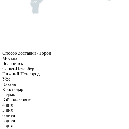
Способ доставки / Город
Москва
Челябинск
Санкт-Петербург
Нижний Новгород
Уфа
Казань
Краснодар
Пермь
Байкал-сервис
4 дня
3 дня
6 дней
5 дней
2 дня