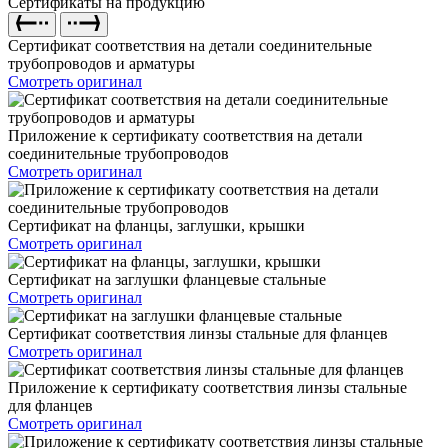
Сертификаты на продукцию
Сертификат соответствия на детали соединительные
трубопроводов и арматуры
Смотреть оригинал
Приложение к сертификату соответствия на детали
соединительные трубопроводов
Смотреть оригинал
Сертификат на фланцы, заглушки, крышки
Смотреть оригинал
Сертификат на заглушки фланцевые стальные
Смотреть оригинал
Сертификат соответствия линзы стальные для фланцев
Смотреть оригинал
Приложение к сертификату соответствия линзы стальные
для фланцев
Смотреть оригинал