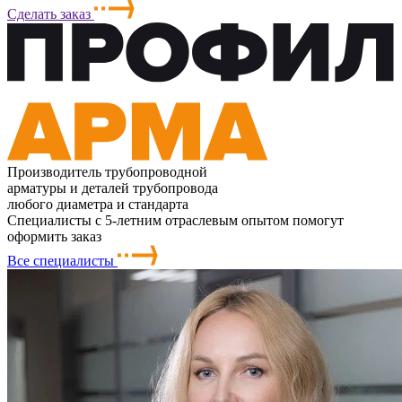
Сделать заказ
Производитель трубопроводной
арматуры и деталей трубопровода
любого диаметра и стандарта
Специалисты с 5-летним отраслевым опытом помогут
оформить заказ
Все специалисты