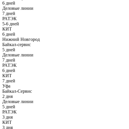
6 дней
Деловые линии
7 дней
РАТЭК
5-6 дней
КИТ
6 дней
Нижний Новгород
Байкал-сервис
5 дней
Деловые линии
7 дней
РАТЭК
6 дней
КИТ
7 дней
Уфа
Байкал-Сервис
2 дня
Деловые линии
5 дней
РАТЭК
3 дня
КИТ
3 дня