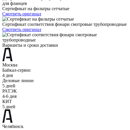
Сертификат на фильтры сетчатые
Смотреть оригинал
Сертификат соответствия фонари смотровые трубопроводные
Смотреть оригинал
Варианты и сроки доставки
Москва
Байкал-сервис
4 дня
Деловые линии
5 дней
РАТЭК
4-6 дня
КИТ
5 дней
Челябинск