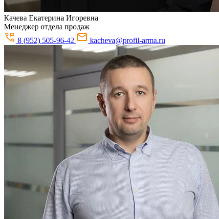
Качева
Екатерина Игоревна
Менеджер отдела продаж
8 (952) 505-96-42
kacheva@profil-arma.ru