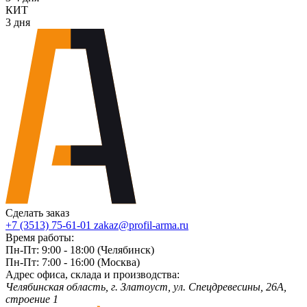
КИТ
3 дня
Сделать заказ
+7 (3513) 75-61-01
zakaz@profil-arma.ru
Время работы:
Пн-Пт: 9:00 - 18:00 (Челябинск)
Пн-Пт: 7:00 - 16:00 (Москва)
Адрес офиса, склада и производства:
Челябинская область, г. Злaтoycт, ул. Спецдревесины, 26А,
строение 1