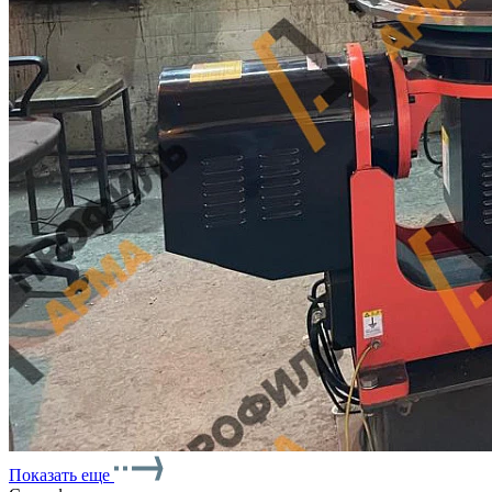
Показать еще