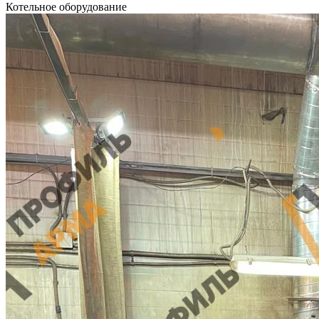
Котельное оборудование