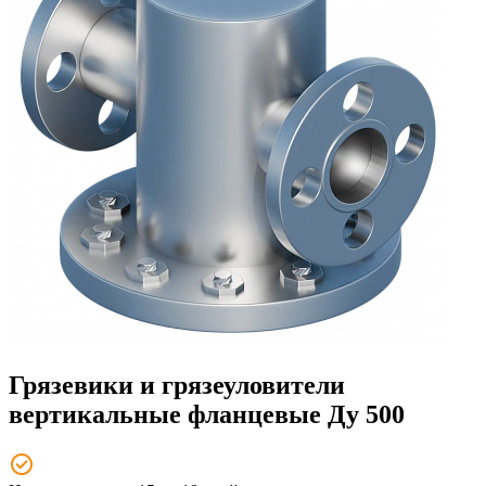
Грязевики и грязеуловители
вертикальные фланцевые Ду 500