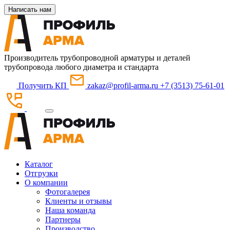
Написать нам
Производитель трубопроводной арматуры и деталей
трубопровода любого диаметра и стандарта
Получить КП
zakaz@profil-arma.ru
+7 (3513) 75-61-01
Каталог
Отгрузки
О компании
Фотогалерея
Клиенты и отзывы
Наша команда
Партнеры
Производство