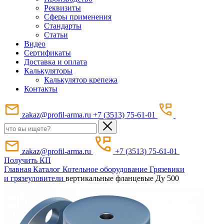
Реквизиты
Сферы применения
Стандарты
Статьи
Видео
Сертификаты
Доставка и оплата
Калькуляторы
Калькулятор крепежа
Контакты
zakaz@profil-arma.ru
+7 (3513) 75-61-01
zakaz@profil-arma.ru
+7 (3513) 75-61-01
Получить КП
Главная
Каталог
Котельное оборудование
Грязевики
и грязеуловители
вертикальные фланцевые Ду 500