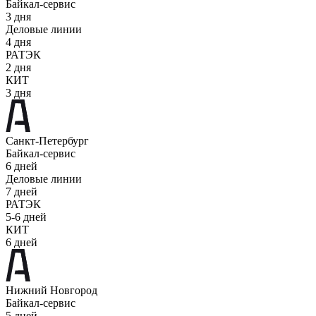
Байкал-сервис
3 дня
Деловые линии
4 дня
РАТЭК
2 дня
КИТ
3 дня
Санкт-Петербург
Байкал-сервис
6 дней
Деловые линии
7 дней
РАТЭК
5-6 дней
КИТ
6 дней
Нижний Новгород
Байкал-сервис
5 дней