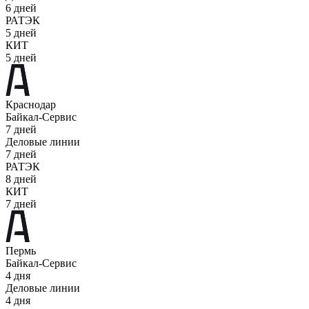
6 дней
РАТЭК
5 дней
КИТ
5 дней
Краснодар
Байкал-Сервис
7 дней
Деловые линии
7 дней
РАТЭК
8 дней
КИТ
7 дней
Пермь
Байкал-Сервис
4 дня
Деловые линии
4 дня