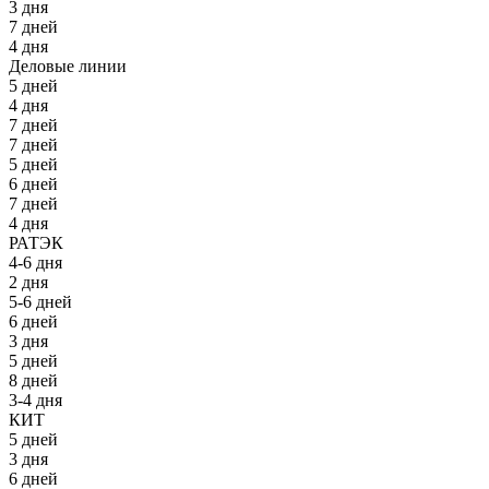
3 дня
7 дней
4 дня
Деловые линии
5 дней
4 дня
7 дней
7 дней
5 дней
6 дней
7 дней
4 дня
РАТЭК
4-6 дня
2 дня
5-6 дней
6 дней
3 дня
5 дней
8 дней
3-4 дня
КИТ
5 дней
3 дня
6 дней