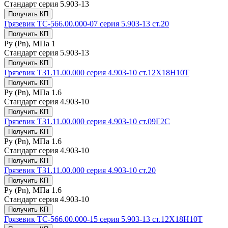
Стандарт
серия 5.903-13
Получить КП
Грязевик ТС-566.00.000-07 серия 5.903-13 ст.20
Получить КП
Ру (Рn), МПа
1
Стандарт
серия 5.903-13
Получить КП
Грязевик Т31.11.00.000 серия 4.903-10 ст.12Х18Н10Т
Получить КП
Ру (Рn), МПа
1.6
Стандарт
серия 4.903-10
Получить КП
Грязевик Т31.11.00.000 серия 4.903-10 ст.09Г2С
Получить КП
Ру (Рn), МПа
1.6
Стандарт
серия 4.903-10
Получить КП
Грязевик Т31.11.00.000 серия 4.903-10 ст.20
Получить КП
Ру (Рn), МПа
1.6
Стандарт
серия 4.903-10
Получить КП
Грязевик ТС-566.00.000-15 серия 5.903-13 ст.12Х18Н10Т