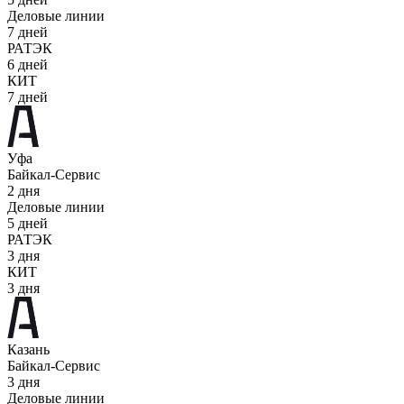
Деловые линии
7 дней
РАТЭК
6 дней
КИТ
7 дней
Уфа
Байкал-Сервис
2 дня
Деловые линии
5 дней
РАТЭК
3 дня
КИТ
3 дня
Казань
Байкал-Сервис
3 дня
Деловые линии