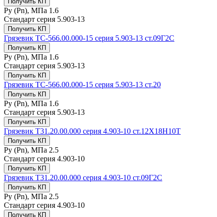
Получить КП
Ру (Рn), МПа
1.6
Стандарт
серия 5.903-13
Получить КП
Грязевик ТС-566.00.000-15 серия 5.903-13 ст.09Г2С
Получить КП
Ру (Рn), МПа
1.6
Стандарт
серия 5.903-13
Получить КП
Грязевик ТС-566.00.000-15 серия 5.903-13 ст.20
Получить КП
Ру (Рn), МПа
1.6
Стандарт
серия 5.903-13
Получить КП
Грязевик Т31.20.00.000 серия 4.903-10 ст.12Х18Н10Т
Получить КП
Ру (Рn), МПа
2.5
Стандарт
серия 4.903-10
Получить КП
Грязевик Т31.20.00.000 серия 4.903-10 ст.09Г2С
Получить КП
Ру (Рn), МПа
2.5
Стандарт
серия 4.903-10
Получить КП