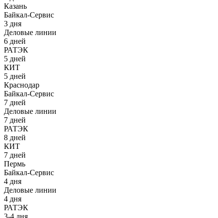
Казань
Байкал-Сервис
3 дня
Деловые линии
6 дней
РАТЭК
5 дней
КИТ
5 дней
Краснодар
Байкал-Сервис
7 дней
Деловые линии
7 дней
РАТЭК
8 дней
КИТ
7 дней
Пермь
Байкал-Сервис
4 дня
Деловые линии
4 дня
РАТЭК
3-4 дня