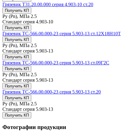
Грязевик Т31.20.00.000 серия 4.903-10 ст.20
Получить КП
Ру (Рn), МПа
2.5
Стандарт
серия 4.903-10
Получить КП
Грязевик ТС-566.00.000-23 серия 5.903-13 ст.12Х18Н10Т
Получить КП
Ру (Рn), МПа
2.5
Стандарт
серия 5.903-13
Получить КП
Грязевик ТС-566.00.000-23 серия 5.903-13 ст.09Г2С
Получить КП
Ру (Рn), МПа
2.5
Стандарт
серия 5.903-13
Получить КП
Грязевик ТС-566.00.000-23 серия 5.903-13 ст.20
Получить КП
Ру (Рn), МПа
2.5
Стандарт
серия 5.903-13
Получить КП
Фотографии продукции