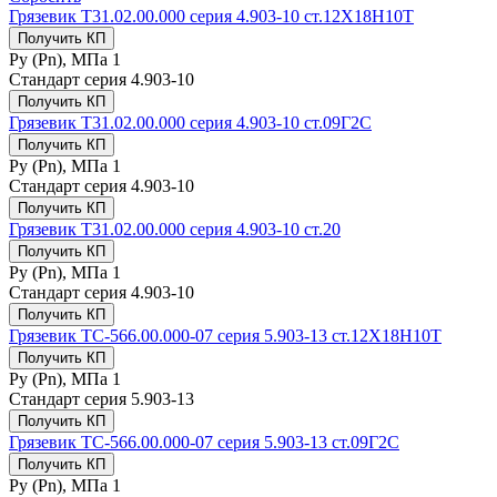
Грязевик Т31.02.00.000 серия 4.903-10 ст.12Х18Н10Т
Получить КП
Ру (Рn), МПа
1
Стандарт
серия 4.903-10
Получить КП
Грязевик Т31.02.00.000 серия 4.903-10 ст.09Г2С
Получить КП
Ру (Рn), МПа
1
Стандарт
серия 4.903-10
Получить КП
Грязевик Т31.02.00.000 серия 4.903-10 ст.20
Получить КП
Ру (Рn), МПа
1
Стандарт
серия 4.903-10
Получить КП
Грязевик ТС-566.00.000-07 серия 5.903-13 ст.12Х18Н10Т
Получить КП
Ру (Рn), МПа
1
Стандарт
серия 5.903-13
Получить КП
Грязевик ТС-566.00.000-07 серия 5.903-13 ст.09Г2С
Получить КП
Ру (Рn), МПа
1