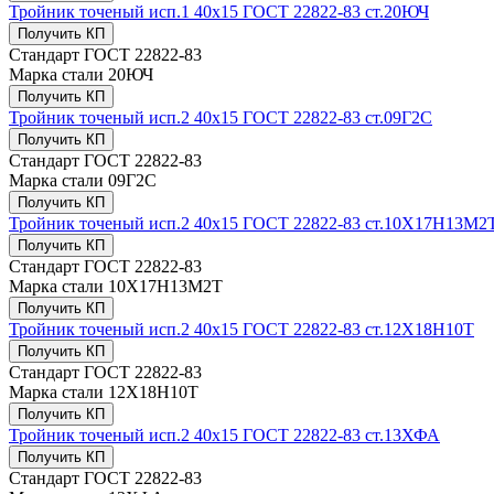
Тройник точеный исп.1 40х15 ГОСТ 22822-83 ст.20ЮЧ
Получить КП
Стандарт
ГОСТ 22822-83
Марка стали
20ЮЧ
Получить КП
Тройник точеный исп.2 40х15 ГОСТ 22822-83 ст.09Г2С
Получить КП
Стандарт
ГОСТ 22822-83
Марка стали
09Г2С
Получить КП
Тройник точеный исп.2 40х15 ГОСТ 22822-83 ст.10Х17Н13М2
Получить КП
Стандарт
ГОСТ 22822-83
Марка стали
10Х17Н13М2Т
Получить КП
Тройник точеный исп.2 40х15 ГОСТ 22822-83 ст.12Х18Н10Т
Получить КП
Стандарт
ГОСТ 22822-83
Марка стали
12Х18Н10Т
Получить КП
Тройник точеный исп.2 40х15 ГОСТ 22822-83 ст.13ХФА
Получить КП
Стандарт
ГОСТ 22822-83