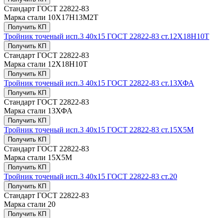
Стандарт
ГОСТ 22822-83
Марка стали
10Х17Н13М2Т
Получить КП
Тройник точеный исп.3 40х15 ГОСТ 22822-83 ст.12Х18Н10Т
Получить КП
Стандарт
ГОСТ 22822-83
Марка стали
12Х18Н10Т
Получить КП
Тройник точеный исп.3 40х15 ГОСТ 22822-83 ст.13ХФА
Получить КП
Стандарт
ГОСТ 22822-83
Марка стали
13ХФА
Получить КП
Тройник точеный исп.3 40х15 ГОСТ 22822-83 ст.15Х5М
Получить КП
Стандарт
ГОСТ 22822-83
Марка стали
15Х5М
Получить КП
Тройник точеный исп.3 40х15 ГОСТ 22822-83 ст.20
Получить КП
Стандарт
ГОСТ 22822-83
Марка стали
20
Получить КП