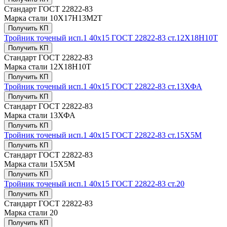
Стандарт
ГОСТ 22822-83
Марка стали
10Х17Н13М2Т
Получить КП
Тройник точеный исп.1 40х15 ГОСТ 22822-83 ст.12Х18Н10Т
Получить КП
Стандарт
ГОСТ 22822-83
Марка стали
12Х18Н10Т
Получить КП
Тройник точеный исп.1 40х15 ГОСТ 22822-83 ст.13ХФА
Получить КП
Стандарт
ГОСТ 22822-83
Марка стали
13ХФА
Получить КП
Тройник точеный исп.1 40х15 ГОСТ 22822-83 ст.15Х5М
Получить КП
Стандарт
ГОСТ 22822-83
Марка стали
15Х5М
Получить КП
Тройник точеный исп.1 40х15 ГОСТ 22822-83 ст.20
Получить КП
Стандарт
ГОСТ 22822-83
Марка стали
20
Получить КП