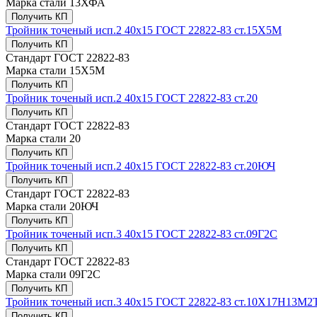
Марка стали
13ХФА
Получить КП
Тройник точеный исп.2 40х15 ГОСТ 22822-83 ст.15Х5М
Получить КП
Стандарт
ГОСТ 22822-83
Марка стали
15Х5М
Получить КП
Тройник точеный исп.2 40х15 ГОСТ 22822-83 ст.20
Получить КП
Стандарт
ГОСТ 22822-83
Марка стали
20
Получить КП
Тройник точеный исп.2 40х15 ГОСТ 22822-83 ст.20ЮЧ
Получить КП
Стандарт
ГОСТ 22822-83
Марка стали
20ЮЧ
Получить КП
Тройник точеный исп.3 40х15 ГОСТ 22822-83 ст.09Г2С
Получить КП
Стандарт
ГОСТ 22822-83
Марка стали
09Г2С
Получить КП
Тройник точеный исп.3 40х15 ГОСТ 22822-83 ст.10Х17Н13М2
Получить КП