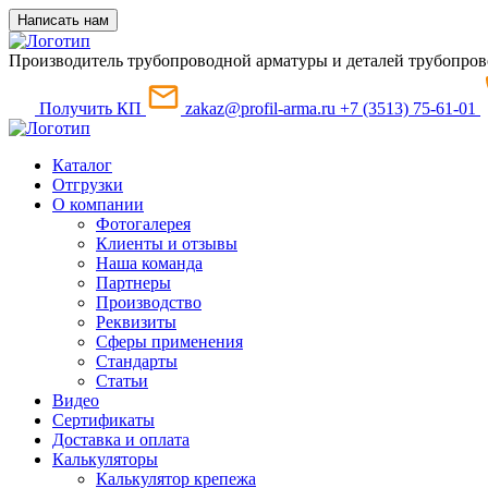
Написать нам
Производитель трубопроводной арматуры и деталей трубопров
Получить КП
zakaz@profil-arma.ru
+7 (3513) 75-61-01
Каталог
Отгрузки
О компании
Фотогалерея
Клиенты и отзывы
Наша команда
Партнеры
Производство
Реквизиты
Сферы применения
Стандарты
Статьи
Видео
Сертификаты
Доставка и оплата
Калькуляторы
Калькулятор крепежа