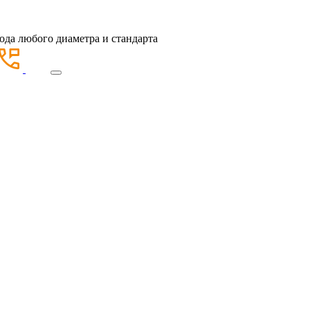
ода любого диаметра и стандарта