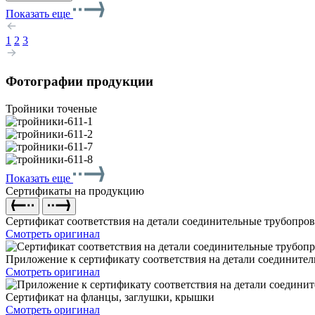
Показать еще
1
2
3
Фотографии продукции
Тройники точеные
Показать еще
Сертификаты на продукцию
Сертификат соответствия на детали соединительные трубопро
Смотреть оригинал
Приложение к сертификату соответствия на детали соедините
Смотреть оригинал
Сертификат на фланцы, заглушки, крышки
Смотреть оригинал