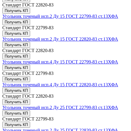
Стандарт
ГОСТ 22820-83
Получить КП
Угольник точеный исп.2 Ду 15 ГОСТ 22799-83 ст.13ХФА
Получить КП
Стандарт
ГОСТ 22799-83
Получить КП
Угольник точеный исп.2 Ду 15 ГОСТ 22820-83 ст.13ХФА
Получить КП
Стандарт
ГОСТ 22820-83
Получить КП
Угольник точеный исп.4 Ду 15 ГОСТ 22799-83 ст.13ХФА
Получить КП
Стандарт
ГОСТ 22799-83
Получить КП
Угольник точеный исп.4 Ду 15 ГОСТ 22820-83 ст.13ХФА
Получить КП
Стандарт
ГОСТ 22820-83
Получить КП
Угольник точеный исп.2 Ду 25 ГОСТ 22799-83 ст.13ХФА
Получить КП
Стандарт
ГОСТ 22799-83
Получить КП
Угольник точеный исп.2 Ду 25 ГОСТ 22820-83 ст.13ХФА