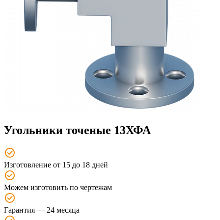
Угольники точеные 13ХФА
Изготовление от 15 до 18 дней
Можем изготовить по чертежам
Гарантия — 24 месяца