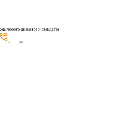
ода любого диаметра и стандарта