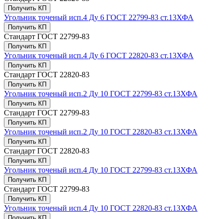
Получить КП
Угольник точеный исп.4 Ду 6 ГОСТ 22799-83 ст.13ХФА
Получить КП
Стандарт
ГОСТ 22799-83
Получить КП
Угольник точеный исп.4 Ду 6 ГОСТ 22820-83 ст.13ХФА
Получить КП
Стандарт
ГОСТ 22820-83
Получить КП
Угольник точеный исп.2 Ду 10 ГОСТ 22799-83 ст.13ХФА
Получить КП
Стандарт
ГОСТ 22799-83
Получить КП
Угольник точеный исп.2 Ду 10 ГОСТ 22820-83 ст.13ХФА
Получить КП
Стандарт
ГОСТ 22820-83
Получить КП
Угольник точеный исп.4 Ду 10 ГОСТ 22799-83 ст.13ХФА
Получить КП
Стандарт
ГОСТ 22799-83
Получить КП
Угольник точеный исп.4 Ду 10 ГОСТ 22820-83 ст.13ХФА
Получить КП