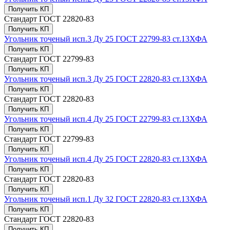
Получить КП
Стандарт
ГОСТ 22820-83
Получить КП
Угольник точеный исп.3 Ду 25 ГОСТ 22799-83 ст.13ХФА
Получить КП
Стандарт
ГОСТ 22799-83
Получить КП
Угольник точеный исп.3 Ду 25 ГОСТ 22820-83 ст.13ХФА
Получить КП
Стандарт
ГОСТ 22820-83
Получить КП
Угольник точеный исп.4 Ду 25 ГОСТ 22799-83 ст.13ХФА
Получить КП
Стандарт
ГОСТ 22799-83
Получить КП
Угольник точеный исп.4 Ду 25 ГОСТ 22820-83 ст.13ХФА
Получить КП
Стандарт
ГОСТ 22820-83
Получить КП
Угольник точеный исп.1 Ду 32 ГОСТ 22820-83 ст.13ХФА
Получить КП
Стандарт
ГОСТ 22820-83
Получить КП