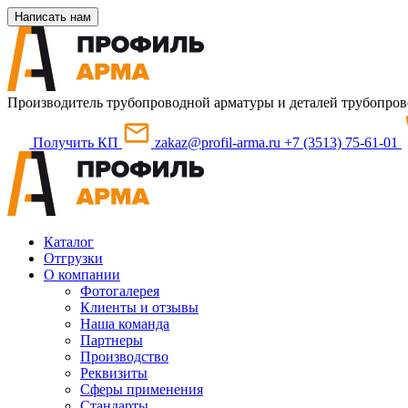
Написать нам
Производитель трубопроводной арматуры и деталей трубопров
Получить КП
zakaz@profil-arma.ru
+7 (3513) 75-61-01
Каталог
Отгрузки
О компании
Фотогалерея
Клиенты и отзывы
Наша команда
Партнеры
Производство
Реквизиты
Сферы применения
Стандарты