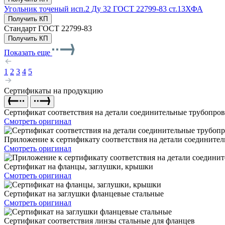
Угольник точеный исп.2 Ду 32 ГОСТ 22799-83 ст.13ХФА
Получить КП
Стандарт
ГОСТ 22799-83
Получить КП
Показать еще
1
2
3
4
5
Сертификаты на продукцию
Сертификат соответствия на детали соединительные трубопро
Смотреть оригинал
Приложение к сертификату соответствия на детали соедините
Смотреть оригинал
Сертификат на фланцы, заглушки, крышки
Смотреть оригинал
Сертификат на заглушки фланцевые стальные
Смотреть оригинал
Сертификат соответствия линзы стальные для фланцев