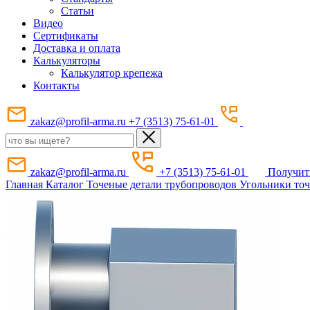
Статьи
Видео
Сертификаты
Доставка и оплата
Калькуляторы
Калькулятор крепежа
Контакты
zakaz@profil-arma.ru
+7 (3513) 75-61-01
zakaz@profil-arma.ru
+7 (3513) 75-61-01
Получит
Главная
Каталог
Точеные детали трубопроводов
Угольники то