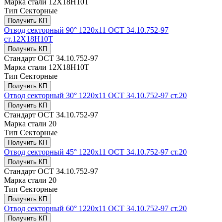
Марка стали
12Х18Н10Т
Тип
Секторные
Получить КП
Отвод секторный 90° 1220x11 ОСТ 34.10.752-97
ст.12Х18Н10Т
Получить КП
Стандарт
ОСТ 34.10.752-97
Марка стали
12Х18Н10Т
Тип
Секторные
Получить КП
Отвод секторный 30° 1220x11 ОСТ 34.10.752-97 ст.20
Получить КП
Стандарт
ОСТ 34.10.752-97
Марка стали
20
Тип
Секторные
Получить КП
Отвод секторный 45° 1220x11 ОСТ 34.10.752-97 ст.20
Получить КП
Стандарт
ОСТ 34.10.752-97
Марка стали
20
Тип
Секторные
Получить КП
Отвод секторный 60° 1220x11 ОСТ 34.10.752-97 ст.20
Получить КП