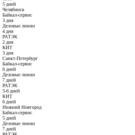
5 дней
Челябинск
Байкал-сервис
3 дня
Деловые линии
4 дня
РАТЭК
2 дня
КИТ
3 дня
Санкт-Петербург
Байкал-сервис
6 дней
Деловые линии
7 дней
РАТЭК
5-6 дней
КИТ
6 дней
Нижний Новгород
Байкал-сервис
5 дней
Деловые линии
7 дней
РАТЭК