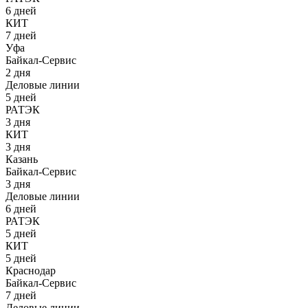
6 дней
КИТ
7 дней
Уфа
Байкал-Сервис
2 дня
Деловые линии
5 дней
РАТЭК
3 дня
КИТ
3 дня
Казань
Байкал-Сервис
3 дня
Деловые линии
6 дней
РАТЭК
5 дней
КИТ
5 дней
Краснодар
Байкал-Сервис
7 дней
Деловые линии