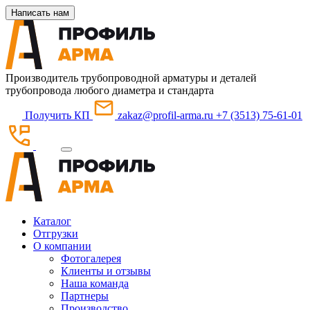
Написать нам
Производитель трубопроводной арматуры и деталей
трубопровода любого диаметра и стандарта
Получить КП
zakaz@profil-arma.ru
+7 (3513) 75-61-01
Каталог
Отгрузки
О компании
Фотогалерея
Клиенты и отзывы
Наша команда
Партнеры
Производство