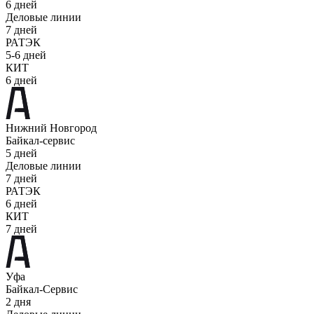
6 дней
Деловые линии
7 дней
РАТЭК
5-6 дней
КИТ
6 дней
Нижний Новгород
Байкал-сервис
5 дней
Деловые линии
7 дней
РАТЭК
6 дней
КИТ
7 дней
Уфа
Байкал-Сервис
2 дня