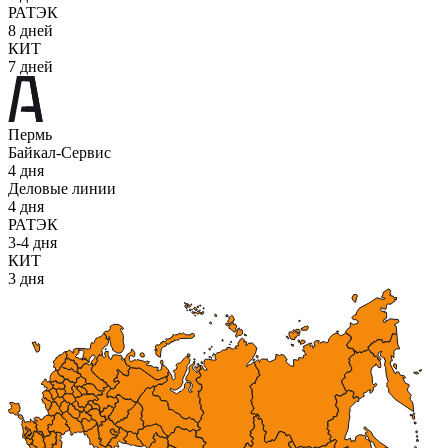
РАТЭК
8 дней
КИТ
7 дней
Пермь
Байкал-Сервис
4 дня
Деловые линии
4 дня
РАТЭК
3-4 дня
КИТ
3 дня