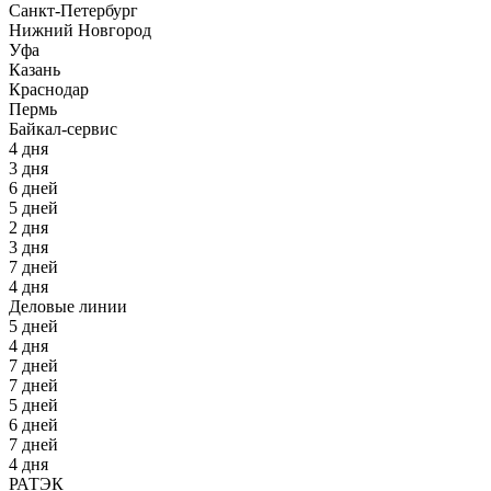
Санкт-Петербург
Нижний Новгород
Уфа
Казань
Краснодар
Пермь
Байкал-сервис
4 дня
3 дня
6 дней
5 дней
2 дня
3 дня
7 дней
4 дня
Деловые линии
5 дней
4 дня
7 дней
7 дней
5 дней
6 дней
7 дней
4 дня
РАТЭК