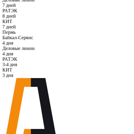
7 дней
РАТЭК
8 дней
КИТ
7 дней
Пермь
Байкал-Сервис
4 дня
Деловые линии
4 дня
РАТЭК
3-4 дня
КИТ
3 дня