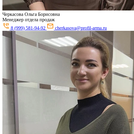
Черкасова
Ольга Борисовна
Менеджер отдела продаж
8 (999) 581-94-92
cherkasova@profil-arma.ru