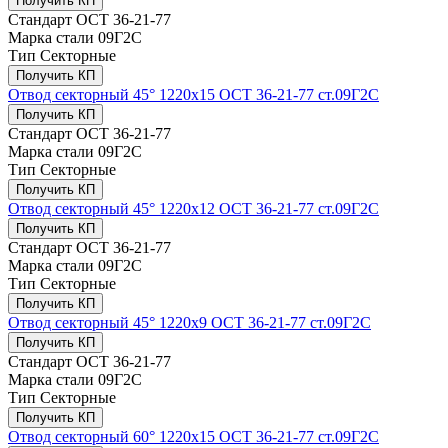
Получить КП
Стандарт
ОСТ 36-21-77
Марка стали
09Г2С
Тип
Секторные
Получить КП
Отвод секторный 45° 1220x15 ОСТ 36-21-77 ст.09Г2С
Получить КП
Стандарт
ОСТ 36-21-77
Марка стали
09Г2С
Тип
Секторные
Получить КП
Отвод секторный 45° 1220x12 ОСТ 36-21-77 ст.09Г2С
Получить КП
Стандарт
ОСТ 36-21-77
Марка стали
09Г2С
Тип
Секторные
Получить КП
Отвод секторный 45° 1220x9 ОСТ 36-21-77 ст.09Г2С
Получить КП
Стандарт
ОСТ 36-21-77
Марка стали
09Г2С
Тип
Секторные
Получить КП
Отвод секторный 60° 1220x15 ОСТ 36-21-77 ст.09Г2С