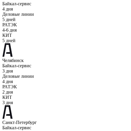
Байкал-сервис
4 дня
Деловые линии
5 дней
РАТЭК
4-6 дня
КИТ
5 дней
Челябинск
Байкал-сервис
3 дня
Деловые линии
4 дня
РАТЭК
2 дня
КИТ
3 дня
Санкт-Петербург
Байкал-сервис