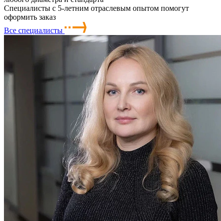
Специалисты с 5-летним отраслевым опытом помогут
оформить заказ
Все специалисты