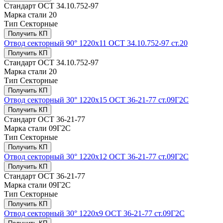
Стандарт
ОСТ 34.10.752-97
Марка стали
20
Тип
Секторные
Получить КП
Отвод секторный 90° 1220x11 ОСТ 34.10.752-97 ст.20
Получить КП
Стандарт
ОСТ 34.10.752-97
Марка стали
20
Тип
Секторные
Получить КП
Отвод секторный 30° 1220x15 ОСТ 36-21-77 ст.09Г2С
Получить КП
Стандарт
ОСТ 36-21-77
Марка стали
09Г2С
Тип
Секторные
Получить КП
Отвод секторный 30° 1220x12 ОСТ 36-21-77 ст.09Г2С
Получить КП
Стандарт
ОСТ 36-21-77
Марка стали
09Г2С
Тип
Секторные
Получить КП
Отвод секторный 30° 1220x9 ОСТ 36-21-77 ст.09Г2С