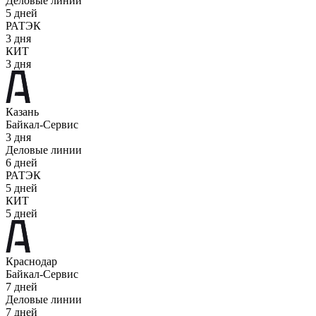
Деловые линии
5 дней
РАТЭК
3 дня
КИТ
3 дня
Казань
Байкал-Сервис
3 дня
Деловые линии
6 дней
РАТЭК
5 дней
КИТ
5 дней
Краснодар
Байкал-Сервис
7 дней
Деловые линии
7 дней