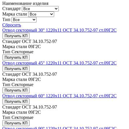
Наименование изделия
Стандарт
Марка стали
Тип
Сбросить
Отвод секторный 30° 1220x11 ОСТ 34.10.752-97 ст.09Г2С
Получить КП
Стандарт
ОСТ 34.10.752-97
Марка стали
09Г2С
Тип
Секторные
Получить КП
Отвод секторный 45° 1220x11 ОСТ 34.10.752-97 ст.09Г2С
Получить КП
Стандарт
ОСТ 34.10.752-97
Марка стали
09Г2С
Тип
Секторные
Получить КП
Отвод секторный 60° 1220x11 ОСТ 34.10.752-97 ст.09Г2С
Получить КП
Стандарт
ОСТ 34.10.752-97
Марка стали
09Г2С
Тип
Секторные
Получить КП
Отвод секторный 90° 1220x11 ОСТ 34.10.752-97 ст.09Г2С