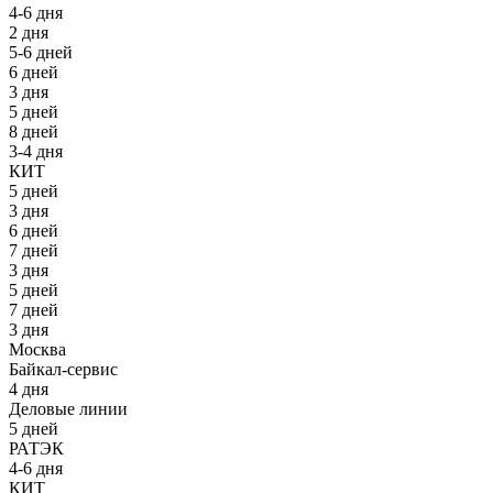
4-6 дня
2 дня
5-6 дней
6 дней
3 дня
5 дней
8 дней
3-4 дня
КИТ
5 дней
3 дня
6 дней
7 дней
3 дня
5 дней
7 дней
3 дня
Москва
Байкал-сервис
4 дня
Деловые линии
5 дней
РАТЭК
4-6 дня
КИТ