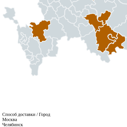
Способ доставки / Город
Москва
Челябинск