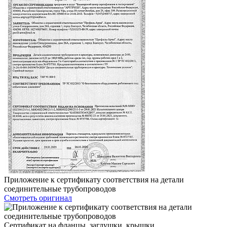
Приложение к сертификату соответствия на детали
соединительные трубопроводов
Смотреть оригинал
Сертификат на фланцы, заглушки, крышки