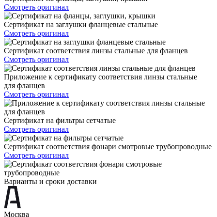
Смотреть оригинал
Сертификат на заглушки фланцевые стальные
Смотреть оригинал
Сертификат соответствия линзы стальные для фланцев
Смотреть оригинал
Приложение к сертификату соответствия линзы стальные
для фланцев
Смотреть оригинал
Сертификат на фильтры сетчатые
Смотреть оригинал
Сертификат соответствия фонари смотровые трубопроводные
Смотреть оригинал
Варианты и сроки доставки
Москва