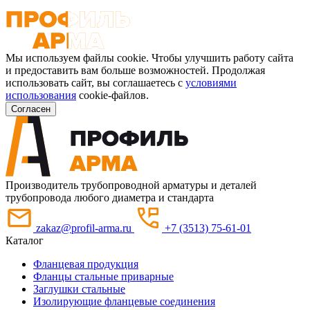
Мы используем файлы cookie. Чтобы улучшить работу сайта
и предоставить вам больше возможностей. Продолжая
использовать сайт, вы соглашаетесь с
условиями
использования
cookie-файлов.
Согласен
Производитель трубопроводной арматуры и деталей
трубопровода любого диаметра и стандарта
zakaz@profil-arma.ru
+7 (3513) 75-61-01
Каталог
Фланцевая продукция
Фланцы стальные приварные
Заглушки стальные
Изолирующие фланцевые соединения