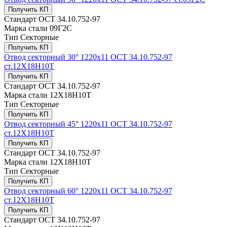
Получить КП
Стандарт
ОСТ 34.10.752-97
Марка стали
09Г2С
Тип
Секторные
Получить КП
Отвод секторный 30° 1220x11 ОСТ 34.10.752-97
ст.12Х18Н10Т
Получить КП
Стандарт
ОСТ 34.10.752-97
Марка стали
12Х18Н10Т
Тип
Секторные
Получить КП
Отвод секторный 45° 1220x11 ОСТ 34.10.752-97
ст.12Х18Н10Т
Получить КП
Стандарт
ОСТ 34.10.752-97
Марка стали
12Х18Н10Т
Тип
Секторные
Получить КП
Отвод секторный 60° 1220x11 ОСТ 34.10.752-97
ст.12Х18Н10Т
Получить КП
Стандарт
ОСТ 34.10.752-97