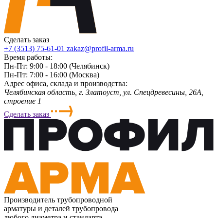
Сделать заказ
+7 (3513) 75-61-01
zakaz@profil-arma.ru
Время работы:
Пн-Пт: 9:00 - 18:00 (Челябинск)
Пн-Пт: 7:00 - 16:00 (Москва)
Адрес офиса, склада и производства:
Челябинская область, г. Злaтoycт, ул. Спецдревесины, 26А,
строение 1
Сделать заказ
Производитель трубопроводной
арматуры и деталей трубопровода
любого диаметра и стандарта