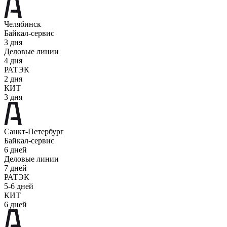
Челябинск
Байкал-сервис
3 дня
Деловые линии
4 дня
РАТЭК
2 дня
КИТ
3 дня
Санкт-Петербург
Байкал-сервис
6 дней
Деловые линии
7 дней
РАТЭК
5-6 дней
КИТ
6 дней