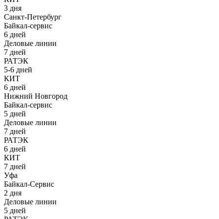
3 дня
Санкт-Петербург
Байкал-сервис
6 дней
Деловые линии
7 дней
РАТЭК
5-6 дней
КИТ
6 дней
Нижний Новгород
Байкал-сервис
5 дней
Деловые линии
7 дней
РАТЭК
6 дней
КИТ
7 дней
Уфа
Байкал-Сервис
2 дня
Деловые линии
5 дней