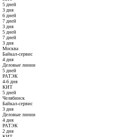
5 дней
3 дня
6 дней
7 дней
3 дня
5 дней
7 дней
3 дня
Москва
Байкал-сервис
4 дня
Деловые линии
5 дней
РАТЭК
4-6 дня
КИТ
5 дней
Челябинск
Байкал-сервис
3 дня
Деловые линии
4 дня
РАТЭК
2 дня
КИТ