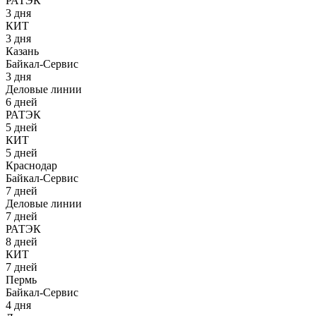
РАТЭК
3 дня
КИТ
3 дня
Казань
Байкал-Сервис
3 дня
Деловые линии
6 дней
РАТЭК
5 дней
КИТ
5 дней
Краснодар
Байкал-Сервис
7 дней
Деловые линии
7 дней
РАТЭК
8 дней
КИТ
7 дней
Пермь
Байкал-Сервис
4 дня