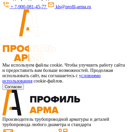
+ 7-900-081-45-77
kls@profil-arma.ru
Мы используем файлы cookie. Чтобы улучшить работу сайта
и предоставить вам больше возможностей. Продолжая
использовать сайт, вы соглашаетесь с
условиями
использования
cookie-файлов.
Согласен
Производитель трубопроводной арматуры и деталей
трубопровода любого диаметра и стандарта