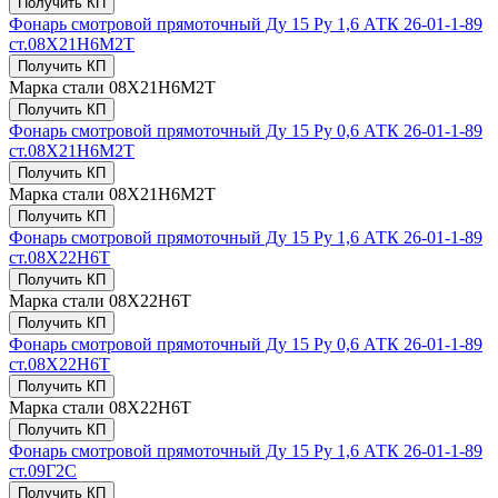
Получить КП
Фонарь смотровой прямоточный Ду 15 Ру 1,6 АТК 26-01-1-89
ст.08Х21Н6М2Т
Получить КП
Марка стали
08Х21Н6М2Т
Получить КП
Фонарь смотровой прямоточный Ду 15 Ру 0,6 АТК 26-01-1-89
ст.08Х21Н6М2Т
Получить КП
Марка стали
08Х21Н6М2Т
Получить КП
Фонарь смотровой прямоточный Ду 15 Ру 1,6 АТК 26-01-1-89
ст.08Х22Н6Т
Получить КП
Марка стали
08Х22Н6Т
Получить КП
Фонарь смотровой прямоточный Ду 15 Ру 0,6 АТК 26-01-1-89
ст.08Х22Н6Т
Получить КП
Марка стали
08Х22Н6Т
Получить КП
Фонарь смотровой прямоточный Ду 15 Ру 1,6 АТК 26-01-1-89
ст.09Г2С
Получить КП