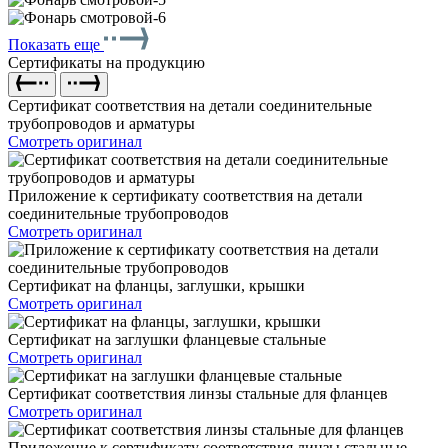
Показать еще
Сертификаты на продукцию
Сертификат соответствия на детали соединительные
трубопроводов и арматуры
Смотреть оригинал
Приложение к сертификату соответствия на детали
соединительные трубопроводов
Смотреть оригинал
Сертификат на фланцы, заглушки, крышки
Смотреть оригинал
Сертификат на заглушки фланцевые стальные
Смотреть оригинал
Сертификат соответствия линзы стальные для фланцев
Смотреть оригинал
Приложение к сертификату соответствия линзы стальные