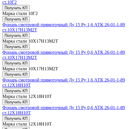
ст.10Г2
Получить КП
Марка стали
10Г2
Получить КП
Фонарь смотровой прямоточный Ду 15 Ру 1,6 АТК 26-01-1-89
ст.10Х17Н13М2Т
Получить КП
Марка стали
10Х17Н13М2Т
Получить КП
Фонарь смотровой прямоточный Ду 15 Ру 0,6 АТК 26-01-1-89
ст.10Х17Н13М2Т
Получить КП
Марка стали
10Х17Н13М2Т
Получить КП
Фонарь смотровой прямоточный Ду 15 Ру 1,6 АТК 26-01-1-89
ст.12Х18Н10Т
Получить КП
Марка стали
12Х18Н10Т
Получить КП
Фонарь смотровой прямоточный Ду 15 Ру 0,6 АТК 26-01-1-89
ст.12Х18Н10Т
Получить КП
Марка стали
12Х18Н10Т