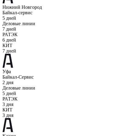
Нижний Новгород
Байкал-сервис
5 дней
Деловые линии
7 дней
РАТЭК
6 дней
КИТ
7 дней
Уфа
Байкал-Сервис
2 дня
Деловые линии
5 дней
РАТЭК
3 дня
КИТ
3 дня
Казань