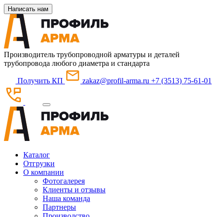
Написать нам
Производитель трубопроводной арматуры и деталей
трубопровода любого диаметра и стандарта
Получить КП
zakaz@profil-arma.ru
+7 (3513) 75-61-01
Каталог
Отгрузки
О компании
Фотогалерея
Клиенты и отзывы
Наша команда
Партнеры
Производство