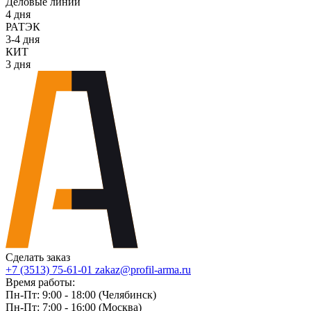
Деловые линии
4 дня
РАТЭК
3-4 дня
КИТ
3 дня
Сделать заказ
+7 (3513) 75-61-01
zakaz@profil-arma.ru
Время работы:
Пн-Пт: 9:00 - 18:00 (Челябинск)
Пн-Пт: 7:00 - 16:00 (Москва)