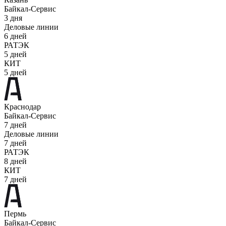
Байкал-Сервис
3 дня
Деловые линии
6 дней
РАТЭК
5 дней
КИТ
5 дней
Краснодар
Байкал-Сервис
7 дней
Деловые линии
7 дней
РАТЭК
8 дней
КИТ
7 дней
Пермь
Байкал-Сервис