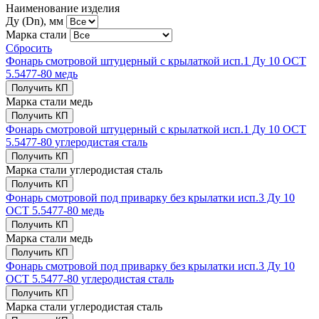
Наименование изделия
Ду (Dn), мм
Марка стали
Сбросить
Фонарь смотровой штуцерный с крылаткой исп.1 Ду 10 ОСТ
5.5477-80 медь
Получить КП
Марка стали
медь
Получить КП
Фонарь смотровой штуцерный с крылаткой исп.1 Ду 10 ОСТ
5.5477-80 углеродистая сталь
Получить КП
Марка стали
углеродистая сталь
Получить КП
Фонарь смотровой под приварку без крылатки исп.3 Ду 10
ОСТ 5.5477-80 медь
Получить КП
Марка стали
медь
Получить КП
Фонарь смотровой под приварку без крылатки исп.3 Ду 10
ОСТ 5.5477-80 углеродистая сталь
Получить КП
Марка стали
углеродистая сталь