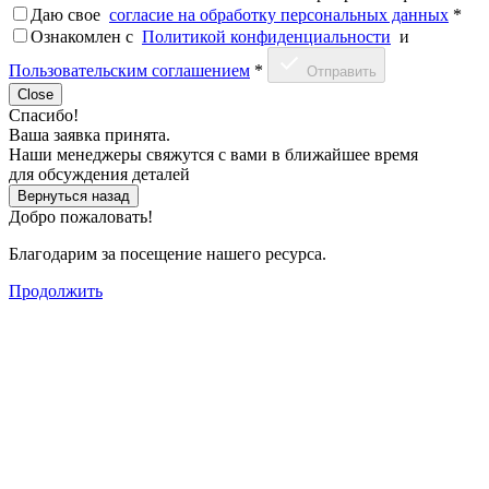
Даю свое
согласие на обработку персональных данных
*
Ознакомлен c
Политикой конфиденциальности
и
Пользовательским соглашением
*
Отправить
Close
Спасибо!
Ваша заявка принята.
Наши менеджеры свяжутся с вами в ближайшее время
для обсуждения деталей
Вернуться назад
Добро пожаловать!
Благодарим за посещение нашего ресурса.
Продолжить