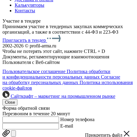
Калькуляторы
Контакты
Участие в тендере
Принимаем участие в тендерных закупках коммерческих
организаций, а также в соответствии с 44-ФЗ и 223-ФЗ
Пригласить в тендер
2002-2026 © profil-arma.ru
Чтобы не потерять этот сайт, нажмите CTRL + D
Документы, регламентирующие взаимоотношения
Пользователя с Веб-сайтом
Пользовательское соглашение
Политика обработки
и конфиденциальности персональных данных
Согласие
на обработку персональных данных
Политика использования
cookie-файлов
Сайткрафт – маркетинг на промышленном рынке
Close
Форма обратной связи
Перезвоним в течение 20 минут
Номер телефона
E-mail
Прикрепить файл