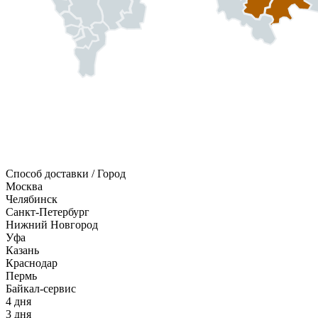
Способ доставки / Город
Москва
Челябинск
Санкт-Петербург
Нижний Новгород
Уфа
Казань
Краснодар
Пермь
Байкал-сервис
4 дня
3 дня