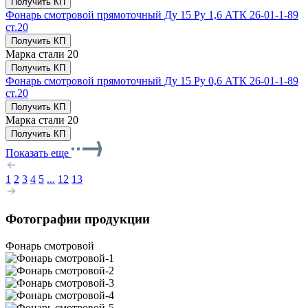
Получить КП
Фонарь смотровой прямоточный Ду 15 Ру 1,6 АТК 26-01-1-89
ст.20
Получить КП
Марка стали
20
Получить КП
Фонарь смотровой прямоточный Ду 15 Ру 0,6 АТК 26-01-1-89
ст.20
Получить КП
Марка стали
20
Получить КП
Показать еще
1
2
3
4
5
...
12
13
Фотографии продукции
Фонарь смотровой