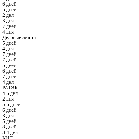
6 дней
5 дней
2 дня
3 дня
7 дней
4 дня
Деловые линии
5 дней
4 дня
7 дней
7 дней
5 дней
6 дней
7 дней
4 дня
РАТЭК
4-6 дня
2 дня
5-6 дней
6 дней
3 дня
5 дней
8 дней
3-4 дня
КИТ