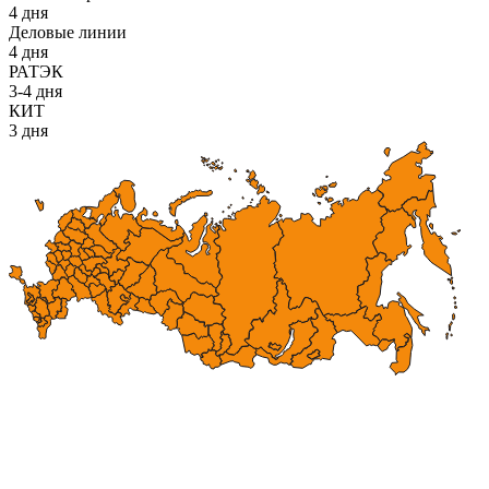
4 дня
Деловые линии
4 дня
РАТЭК
3-4 дня
КИТ
3 дня