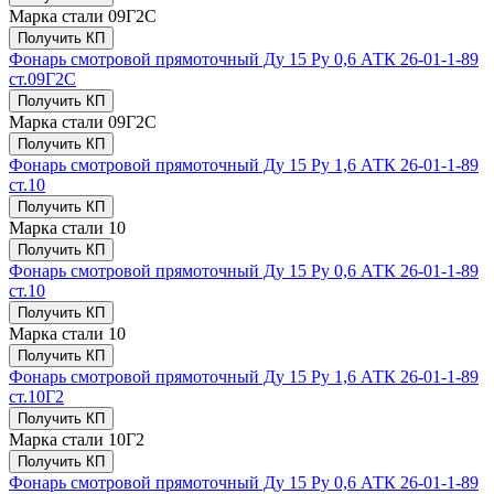
Марка стали
09Г2С
Получить КП
Фонарь смотровой прямоточный Ду 15 Ру 0,6 АТК 26-01-1-89
ст.09Г2С
Получить КП
Марка стали
09Г2С
Получить КП
Фонарь смотровой прямоточный Ду 15 Ру 1,6 АТК 26-01-1-89
ст.10
Получить КП
Марка стали
10
Получить КП
Фонарь смотровой прямоточный Ду 15 Ру 0,6 АТК 26-01-1-89
ст.10
Получить КП
Марка стали
10
Получить КП
Фонарь смотровой прямоточный Ду 15 Ру 1,6 АТК 26-01-1-89
ст.10Г2
Получить КП
Марка стали
10Г2
Получить КП
Фонарь смотровой прямоточный Ду 15 Ру 0,6 АТК 26-01-1-89