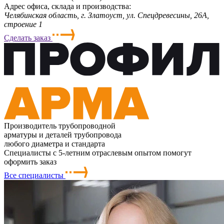
Адрес офиса, склада и производства:
Челябинская область, г. Злaтoycт, ул. Спецдревесины, 26А,
строение 1
Сделать заказ
Производитель трубопроводной
арматуры и деталей трубопровода
любого диаметра и стандарта
Специалисты с 5-летним отраслевым опытом помогут
оформить заказ
Все специалисты