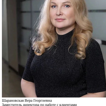
Шарановская
Вера Георгиевна
Заместитель директора по работе с клиентами