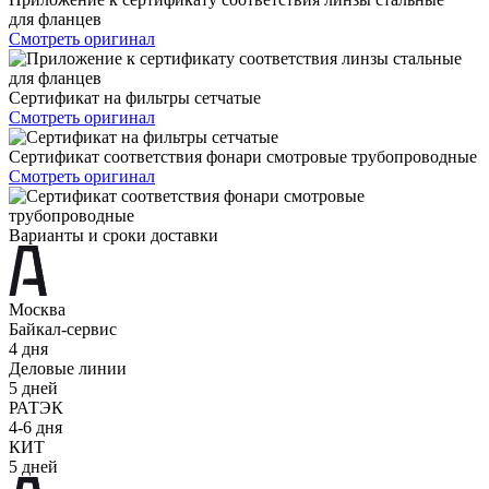
для фланцев
Смотреть оригинал
Сертификат на фильтры сетчатые
Смотреть оригинал
Сертификат соответствия фонари смотровые трубопроводные
Смотреть оригинал
Варианты и сроки доставки
Москва
Байкал-сервис
4 дня
Деловые линии
5 дней
РАТЭК
4-6 дня
КИТ
5 дней