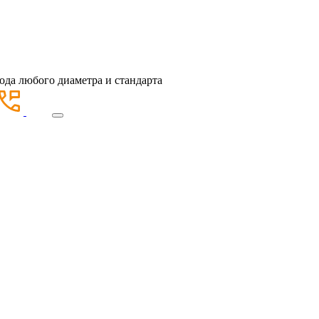
ода любого диаметра и стандарта