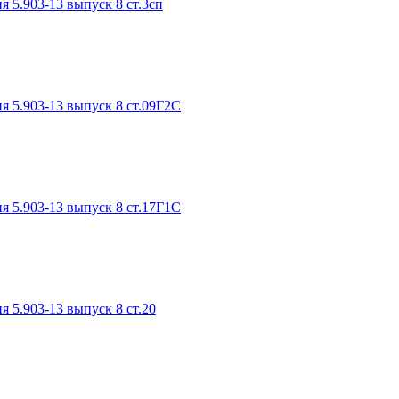
я 5.903-13 выпуск 8 ст.3сп
я 5.903-13 выпуск 8 ст.09Г2С
я 5.903-13 выпуск 8 ст.17Г1С
я 5.903-13 выпуск 8 ст.20