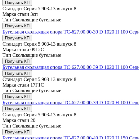
Получить КП
Стандарт
Серия 5.903-13 выпуск 8
Марка стали
3сп
Тип
Скользящие бугельные
Получить КП
Бугельная скользящая опора ТС-627.00.00-39 D 1020 Н 100 Сери
Получить КП
Стандарт
Серия 5.903-13 выпуск 8
Марка стали
09Г2С
Тип
Скользящие бугельные
Получить КП
Бугельная скользящая опора ТС-627.00.00-39 D 1020 Н 100 Сери
Получить КП
Стандарт
Серия 5.903-13 выпуск 8
Марка стали
17Г1С
Тип
Скользящие бугельные
Получить КП
Бугельная скользящая опора ТС-627.00.00-39 D 1020 Н 100 Сери
Получить КП
Стандарт
Серия 5.903-13 выпуск 8
Марка стали
20
Тип
Скользящие бугельные
Получить КП
Бугельная скользящая опора ТС-627.00.00-40 D 1020 Н 150 Сери