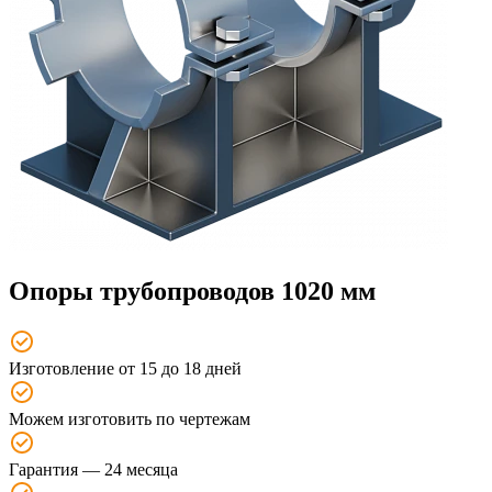
Опоры трубопроводов 1020 мм
Изготовление от 15 до 18 дней
Можем изготовить по чертежам
Гарантия — 24 месяца