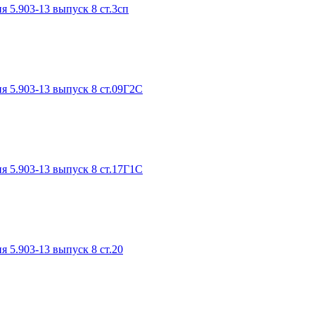
я 5.903-13 выпуск 8 ст.3сп
я 5.903-13 выпуск 8 ст.09Г2С
я 5.903-13 выпуск 8 ст.17Г1С
я 5.903-13 выпуск 8 ст.20