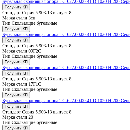
Бугельная скользящая опора ТС-627.00.00-41 D 1020 Н 200 Сери
Получить КП
Стандарт
Серия 5.903-13 выпуск 8
Марка стали
3сп
Тип
Скользящие бугельные
Получить КП
Бугельная скользящая опора ТС-627.00.00-41 D 1020 Н 200 Сери
Получить КП
Стандарт
Серия 5.903-13 выпуск 8
Марка стали
09Г2С
Тип
Скользящие бугельные
Получить КП
Бугельная скользящая опора ТС-627.00.00-41 D 1020 Н 200 Сери
Получить КП
Стандарт
Серия 5.903-13 выпуск 8
Марка стали
17Г1С
Тип
Скользящие бугельные
Получить КП
Бугельная скользящая опора ТС-627.00.00-41 D 1020 Н 200 Сери
Получить КП
Стандарт
Серия 5.903-13 выпуск 8
Марка стали
20
Тип
Скользящие бугельные
Получить КП