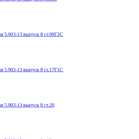
я 5.903-13 выпуск 8 ст.09Г2С
я 5.903-13 выпуск 8 ст.17Г1С
я 5.903-13 выпуск 8 ст.20