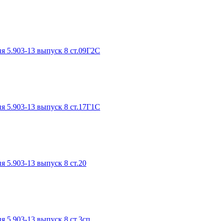
я 5.903-13 выпуск 8 ст.09Г2С
я 5.903-13 выпуск 8 ст.17Г1С
я 5.903-13 выпуск 8 ст.20
я 5.903-13 выпуск 8 ст.3сп