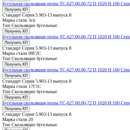
Бугельная скользящая опора ТС-627.00.00-72 D 1020 Н 100 Сери
Получить КП
Стандарт
Серия 5.903-13 выпуск 8
Марка стали
3сп
Тип
Скользящие бугельные
Получить КП
Бугельная скользящая опора ТС-627.00.00-72 D 1020 Н 100 Сери
Получить КП
Стандарт
Серия 5.903-13 выпуск 8
Марка стали
09Г2С
Тип
Скользящие бугельные
Получить КП
Бугельная скользящая опора ТС-627.00.00-72 D 1020 Н 100 Сери
Получить КП
Стандарт
Серия 5.903-13 выпуск 8
Марка стали
17Г1С
Тип
Скользящие бугельные
Получить КП
Бугельная скользящая опора ТС-627.00.00-72 D 1020 Н 100 Сери
Получить КП
Стандарт
Серия 5.903-13 выпуск 8
Марка стали
20
Тип
Скользящие бугельные