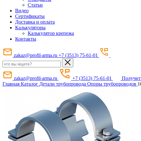
Статьи
Видео
Сертификаты
Доставка и оплата
Калькуляторы
Калькулятор крепежа
Контакты
zakaz@profil-arma.ru
+7 (3513) 75-61-01
zakaz@profil-arma.ru
+7 (3513) 75-61-01
Получит
Главная
Каталог
Детали трубопровода
Опоры трубопроводов
1