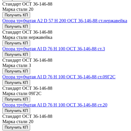
Стандарт
ОСТ 36-146-88
Марка стали
20
Получить КП
Опора трубчатая А2 D 57 H 200 ОСТ 36-146-88 ст.нержавейка
Получить КП
Стандарт
ОСТ 36-146-88
Марка стали
нержавейка
Получить КП
Опора трубчатая AI D 76 H 100 ОСТ 36-146-88 ст.3
Получить КП
Стандарт
ОСТ 36-146-88
Марка стали
3
Получить КП
Опора трубчатая AI D 76 H 100 ОСТ 36-146-88 ст.09Г2С
Получить КП
Стандарт
ОСТ 36-146-88
Марка стали
09Г2С
Получить КП
Опора трубчатая AI D 76 H 100 ОСТ 36-146-88 ст.20
Получить КП
Стандарт
ОСТ 36-146-88
Марка стали
20
Получить КП