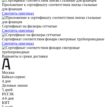
Приложение к сертификату соответствия линзы стальные
для фланцев
Смотреть оригинал
Сертификат на фильтры сетчатые
Смотреть оригинал
Сертификат соответствия фонари смотровые трубопроводные
Смотреть оригинал
Варианты и сроки доставки
Москва
Байкал-сервис
4 дня
Деловые линии
5 дней
РАТЭК
4-6 дня
КИТ
5 дней