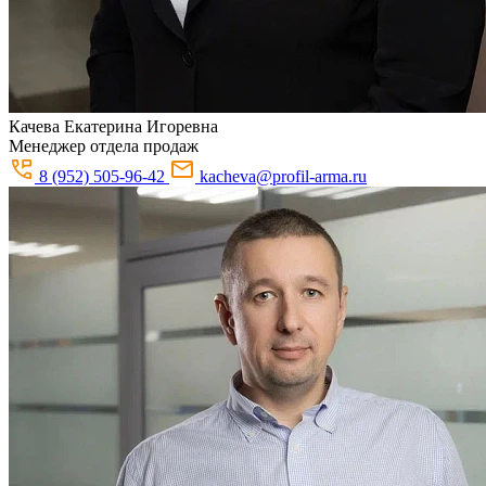
Качева
Екатерина Игоревна
Менеджер отдела продаж
8 (952) 505-96-42
kacheva@profil-arma.ru