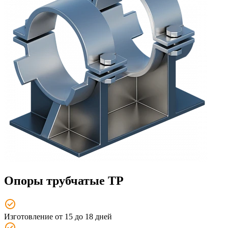
Опоры трубчатые ТР
Изготовление от 15 до 18 дней