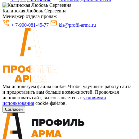
Калинская
Любовь Сергеевна
Менеджер отдела продаж
+ 7-900-081-45-77
kls@profil-arma.ru
Мы используем файлы cookie. Чтобы улучшить работу сайта
и предоставить вам больше возможностей. Продолжая
использовать сайт, вы соглашаетесь с
условиями
использования
cookie-файлов.
Согласен