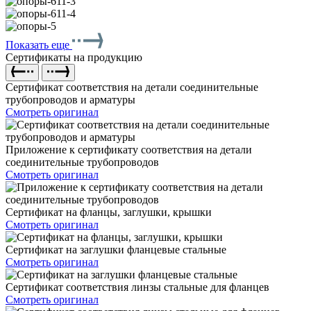
Показать еще
Сертификаты на продукцию
Сертификат соответствия на детали соединительные
трубопроводов и арматуры
Смотреть оригинал
Приложение к сертификату соответствия на детали
соединительные трубопроводов
Смотреть оригинал
Сертификат на фланцы, заглушки, крышки
Смотреть оригинал
Сертификат на заглушки фланцевые стальные
Смотреть оригинал
Сертификат соответствия линзы стальные для фланцев
Смотреть оригинал