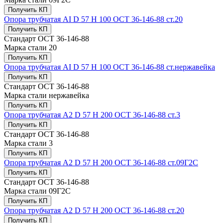
Получить КП
Опора трубчатая AI D 57 H 100 ОСТ 36-146-88 ст.20
Получить КП
Стандарт
ОСТ 36-146-88
Марка стали
20
Получить КП
Опора трубчатая AI D 57 H 100 ОСТ 36-146-88 ст.нержавейка
Получить КП
Стандарт
ОСТ 36-146-88
Марка стали
нержавейка
Получить КП
Опора трубчатая А2 D 57 H 200 ОСТ 36-146-88 ст.3
Получить КП
Стандарт
ОСТ 36-146-88
Марка стали
3
Получить КП
Опора трубчатая А2 D 57 H 200 ОСТ 36-146-88 ст.09Г2С
Получить КП
Стандарт
ОСТ 36-146-88
Марка стали
09Г2С
Получить КП
Опора трубчатая А2 D 57 H 200 ОСТ 36-146-88 ст.20
Получить КП