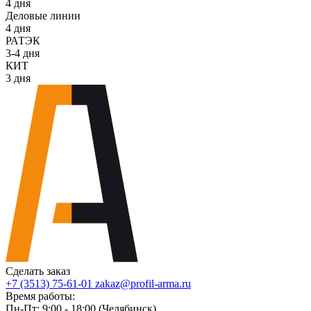
4 дня
Деловые линии
4 дня
РАТЭК
3-4 дня
КИТ
3 дня
Сделать заказ
+7 (3513) 75-61-01
zakaz@profil-arma.ru
Время работы:
Пн-Пт: 9:00 - 18:00 (Челябинск)