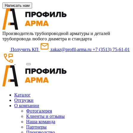
Написать нам
Производитель трубопроводной арматуры и деталей
трубопровода любого диаметра и стандарта
Получить КП
zakaz@profil-arma.ru
+7 (3513) 75-61-01
Каталог
Отгрузки
О компании
Фотогалерея
Клиенты и отзывы
Наша команда
Партнеры
Производство