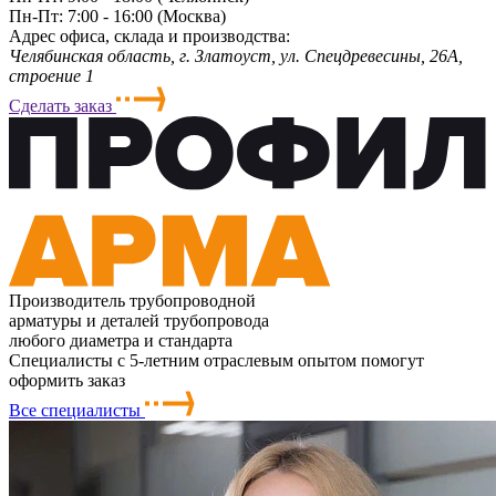
Пн-Пт: 7:00 - 16:00 (Москва)
Адрес офиса, склада и производства:
Челябинская область, г. Злaтoycт, ул. Спецдревесины, 26А,
строение 1
Сделать заказ
Производитель трубопроводной
арматуры и деталей трубопровода
любого диаметра и стандарта
Специалисты с 5-летним отраслевым опытом помогут
оформить заказ
Все специалисты