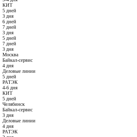
КИТ
5 дней
3 дня
6 дней
7 дней
3 дня
5 дней
7 дней
3 дня
Москва
Байкал-сервис
4 дня
Деловые линии
5 дней
РАТЭК
4-6 дня
КИТ
5 дней
Челябинск
Байкал-сервис
3 дня
Деловые линии
4 дня
РАТЭК