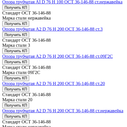
Опора трубчатая AI D 76 H 100 ОСТ 36-146-88 ст.нержавейка
Получить КП
Стандарт
ОСТ 36-146-88
Марка стали
нержавейка
Получить КП
Опора трубчатая А2 D 76 H 200 ОСТ 36-146-88 ст.3
Получить КП
Стандарт
ОСТ 36-146-88
Марка стали
3
Получить КП
Опора трубчатая А2 D 76 H 200 ОСТ 36-146-88 ст.09Г2С
Получить КП
Стандарт
ОСТ 36-146-88
Марка стали
09Г2С
Получить КП
Опора трубчатая А2 D 76 H 200 ОСТ 36-146-88 ст.20
Получить КП
Стандарт
ОСТ 36-146-88
Марка стали
20
Получить КП
Опора трубчатая А2 D 76 H 200 ОСТ 36-146-88 ст.нержавейка
Получить КП
Стандарт
ОСТ 36-146-88
Марка стали
нержавейка