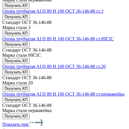
Получить КП
Опора трубчатая AI D 89 H 100 ОСТ 36-146-88 ст.3
Получить КП
Стандарт
ОСТ 36-146-88
Марка стали
3
Получить КП
Опора трубчатая AI D 89 H 100 ОСТ 36-146-88 ст.09Г2С
Получить КП
Стандарт
ОСТ 36-146-88
Марка стали
09Г2С
Получить КП
Опора трубчатая AI D 89 H 100 ОСТ 36-146-88 ст.20
Получить КП
Стандарт
ОСТ 36-146-88
Марка стали
20
Получить КП
Опора трубчатая AI D 89 H 100 ОСТ 36-146-88 ст.нержавейка
Получить КП
Стандарт
ОСТ 36-146-88
Марка стали
нержавейка
Получить КП
Показать еще