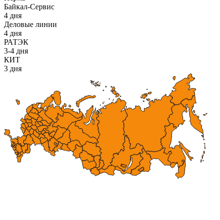
Байкал-Сервис
4 дня
Деловые линии
4 дня
РАТЭК
3-4 дня
КИТ
3 дня