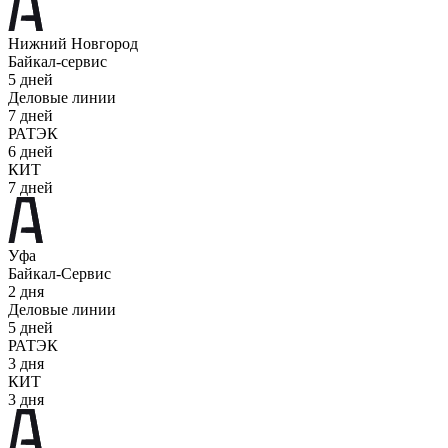
Нижний Новгород
Байкал-сервис
5 дней
Деловые линии
7 дней
РАТЭК
6 дней
КИТ
7 дней
Уфа
Байкал-Сервис
2 дня
Деловые линии
5 дней
РАТЭК
3 дня
КИТ
3 дня