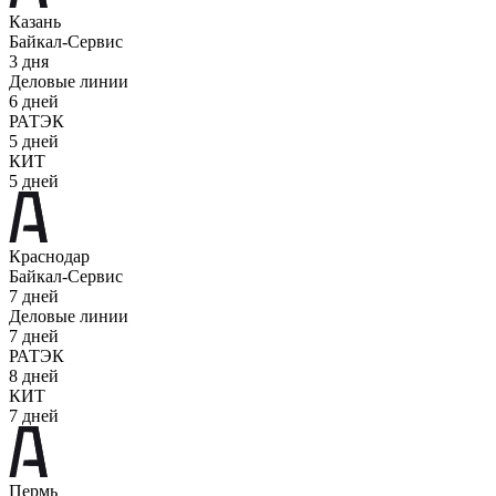
Казань
Байкал-Сервис
3 дня
Деловые линии
6 дней
РАТЭК
5 дней
КИТ
5 дней
Краснодар
Байкал-Сервис
7 дней
Деловые линии
7 дней
РАТЭК
8 дней
КИТ
7 дней
Пермь