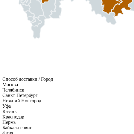
Способ доставки / Город
Москва
Челябинск
Санкт-Петербург
Нижний Новгород
Уфа
Казань
Краснодар
Пермь
Байкал-сервис
4 дня