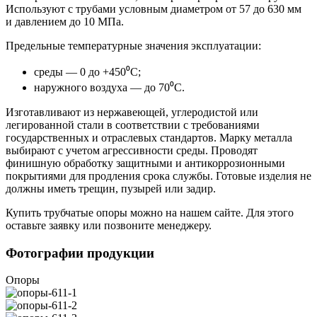
Используют с трубами условным диаметром от 57 до 630 мм
и давлением до 10 МПа.
Предельные температурные значения эксплуатации:
среды — 0 до +450⁰C;
наружного воздуха — до 70⁰C.
Изготавливают из нержавеющей, углеродистой или
легированной стали в соответствии с требованиями
государственных и отраслевых стандартов. Марку металла
выбирают с учетом агрессивности среды. Проводят
финишную обработку защитными и антикоррозионными
покрытиями для продления срока службы. Готовые изделия не
должны иметь трещин, пузырей или задир.
Купить трубчатые опоры можно на нашем сайте. Для этого
оставьте заявку или позвоните менеджеру.
Фотографии продукции
Опоры