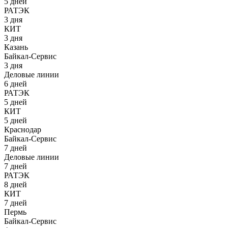
5 дней
РАТЭК
3 дня
КИТ
3 дня
Казань
Байкал-Сервис
3 дня
Деловые линии
6 дней
РАТЭК
5 дней
КИТ
5 дней
Краснодар
Байкал-Сервис
7 дней
Деловые линии
7 дней
РАТЭК
8 дней
КИТ
7 дней
Пермь
Байкал-Сервис