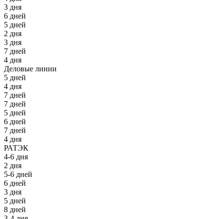
3 дня
6 дней
5 дней
2 дня
3 дня
7 дней
4 дня
Деловые линии
5 дней
4 дня
7 дней
7 дней
5 дней
6 дней
7 дней
4 дня
РАТЭК
4-6 дня
2 дня
5-6 дней
6 дней
3 дня
5 дней
8 дней
3-4 дня