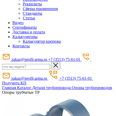
Реквизиты
Сферы применения
Стандарты
Статьи
Видео
Сертификаты
Доставка и оплата
Калькуляторы
Калькулятор крепежа
Контакты
zakaz@profil-arma.ru
+7 (3513) 75-61-01
zakaz@profil-arma.ru
+7 (3513) 75-61-01
Получить КП
Главная
Каталог
Детали трубопровода
Опоры трубопроводов
Опоры трубчатые ТР