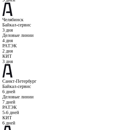
Челябинск
Байкал-сервис
3 дня
Деловые линии
4 дня
РАТЭК
2 дня
КИТ
3 дня
Санкт-Петербург
Байкал-сервис
6 дней
Деловые линии
7 дней
РАТЭК
5-6 дней
КИТ
6 дней