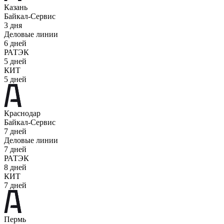
Казань
Байкал-Сервис
3 дня
Деловые линии
6 дней
РАТЭК
5 дней
КИТ
5 дней
Краснодар
Байкал-Сервис
7 дней
Деловые линии
7 дней
РАТЭК
8 дней
КИТ
7 дней
Пермь