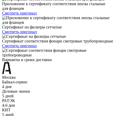
Приложение к сертификату соответствия линзы стальные
для фланцев
Смотреть оригинал
Сертификат на фильтры сетчатые
Смотреть оригинал
Сертификат соответствия фонари смотровые трубопроводные
Смотреть оригинал
Варианты и сроки доставки
Москва
Байкал-сервис
4 дня
Деловые линии
5 дней
РАТЭК
4-6 дня
КИТ
5 дней