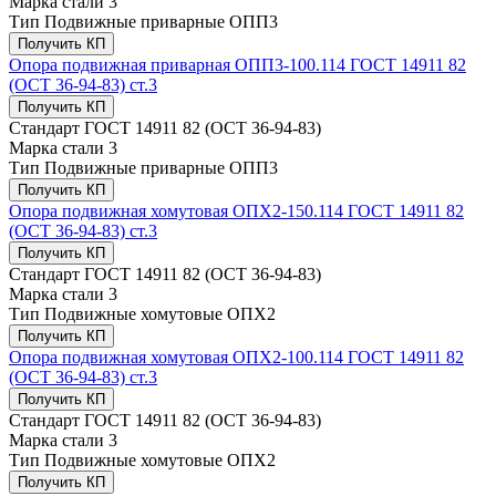
Марка стали
3
Тип
Подвижные приварные ОПП3
Получить КП
Опора подвижная приварная ОПП3-100.114 ГОСТ 14911 82
(ОСТ 36-94-83) ст.3
Получить КП
Стандарт
ГОСТ 14911 82 (ОСТ 36-94-83)
Марка стали
3
Тип
Подвижные приварные ОПП3
Получить КП
Опора подвижная хомутовая ОПХ2-150.114 ГОСТ 14911 82
(ОСТ 36-94-83) ст.3
Получить КП
Стандарт
ГОСТ 14911 82 (ОСТ 36-94-83)
Марка стали
3
Тип
Подвижные хомутовые ОПХ2
Получить КП
Опора подвижная хомутовая ОПХ2-100.114 ГОСТ 14911 82
(ОСТ 36-94-83) ст.3
Получить КП
Стандарт
ГОСТ 14911 82 (ОСТ 36-94-83)
Марка стали
3
Тип
Подвижные хомутовые ОПХ2
Получить КП