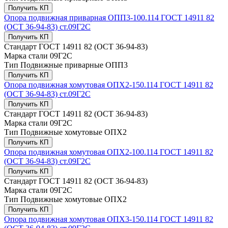
Получить КП
Опора подвижная приварная ОПП3-100.114 ГОСТ 14911 82
(ОСТ 36-94-83) ст.09Г2С
Получить КП
Стандарт
ГОСТ 14911 82 (ОСТ 36-94-83)
Марка стали
09Г2С
Тип
Подвижные приварные ОПП3
Получить КП
Опора подвижная хомутовая ОПХ2-150.114 ГОСТ 14911 82
(ОСТ 36-94-83) ст.09Г2С
Получить КП
Стандарт
ГОСТ 14911 82 (ОСТ 36-94-83)
Марка стали
09Г2С
Тип
Подвижные хомутовые ОПХ2
Получить КП
Опора подвижная хомутовая ОПХ2-100.114 ГОСТ 14911 82
(ОСТ 36-94-83) ст.09Г2С
Получить КП
Стандарт
ГОСТ 14911 82 (ОСТ 36-94-83)
Марка стали
09Г2С
Тип
Подвижные хомутовые ОПХ2
Получить КП
Опора подвижная хомутовая ОПХ3-150.114 ГОСТ 14911 82