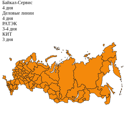
Байкал-Сервис
4 дня
Деловые линии
4 дня
РАТЭК
3-4 дня
КИТ
3 дня