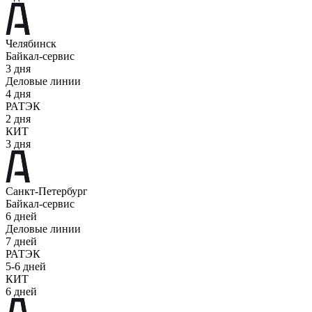
Челябинск
Байкал-сервис
3 дня
Деловые линии
4 дня
РАТЭК
2 дня
КИТ
3 дня
Санкт-Петербург
Байкал-сервис
6 дней
Деловые линии
7 дней
РАТЭК
5-6 дней
КИТ
6 дней