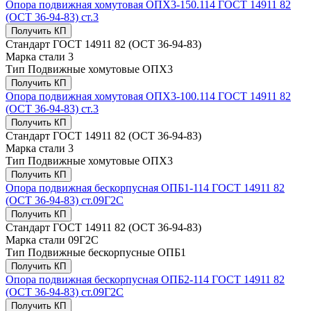
Опора подвижная хомутовая ОПХ3-150.114 ГОСТ 14911 82
(ОСТ 36-94-83) ст.3
Получить КП
Стандарт
ГОСТ 14911 82 (ОСТ 36-94-83)
Марка стали
3
Тип
Подвижные хомутовые ОПХ3
Получить КП
Опора подвижная хомутовая ОПХ3-100.114 ГОСТ 14911 82
(ОСТ 36-94-83) ст.3
Получить КП
Стандарт
ГОСТ 14911 82 (ОСТ 36-94-83)
Марка стали
3
Тип
Подвижные хомутовые ОПХ3
Получить КП
Опора подвижная бескорпусная ОПБ1-114 ГОСТ 14911 82
(ОСТ 36-94-83) ст.09Г2С
Получить КП
Стандарт
ГОСТ 14911 82 (ОСТ 36-94-83)
Марка стали
09Г2С
Тип
Подвижные бескорпусные ОПБ1
Получить КП
Опора подвижная бескорпусная ОПБ2-114 ГОСТ 14911 82
(ОСТ 36-94-83) ст.09Г2С
Получить КП