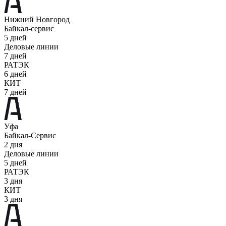
Нижний Новгород
Байкал-сервис
5 дней
Деловые линии
7 дней
РАТЭК
6 дней
КИТ
7 дней
Уфа
Байкал-Сервис
2 дня
Деловые линии
5 дней
РАТЭК
3 дня
КИТ
3 дня