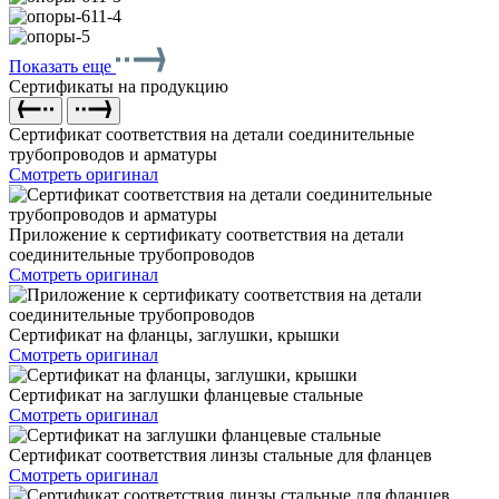
Показать еще
Сертификаты на продукцию
Сертификат соответствия на детали соединительные
трубопроводов и арматуры
Смотреть оригинал
Приложение к сертификату соответствия на детали
соединительные трубопроводов
Смотреть оригинал
Сертификат на фланцы, заглушки, крышки
Смотреть оригинал
Сертификат на заглушки фланцевые стальные
Смотреть оригинал
Сертификат соответствия линзы стальные для фланцев
Смотреть оригинал