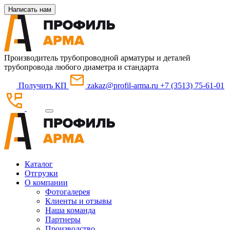
Написать нам
Производитель трубопроводной арматуры и деталей
трубопровода любого диаметра и стандарта
Получить КП
zakaz@profil-arma.ru
+7 (3513) 75-61-01
Каталог
Отгрузки
О компании
Фотогалерея
Клиенты и отзывы
Наша команда
Партнеры
Производство