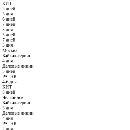
КИТ
5 дней
3 дня
6 дней
7 дней
3 дня
5 дней
7 дней
3 дня
Москва
Байкал-сервис
4 дня
Деловые линии
5 дней
РАТЭК
4-6 дня
КИТ
5 дней
Челябинск
Байкал-сервис
3 дня
Деловые линии
4 дня
РАТЭК
2 дня