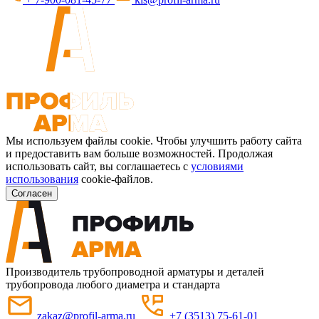
Мы используем файлы cookie. Чтобы улучшить работу сайта
и предоставить вам больше возможностей. Продолжая
использовать сайт, вы соглашаетесь с
условиями
использования
cookie-файлов.
Согласен
Производитель трубопроводной арматуры и деталей
трубопровода любого диаметра и стандарта
zakaz@profil-arma.ru
+7 (3513) 75-61-01