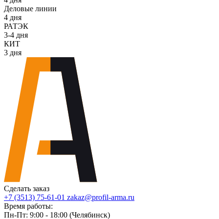
Деловые линии
4 дня
РАТЭК
3-4 дня
КИТ
3 дня
Сделать заказ
+7 (3513) 75-61-01
zakaz@profil-arma.ru
Время работы:
Пн-Пт: 9:00 - 18:00 (Челябинск)