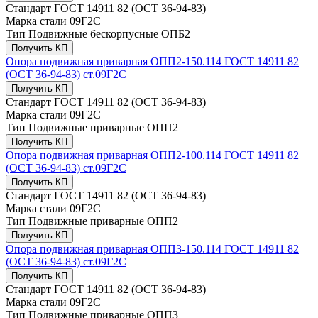
Стандарт
ГОСТ 14911 82 (ОСТ 36-94-83)
Марка стали
09Г2С
Тип
Подвижные бескорпусные ОПБ2
Получить КП
Опора подвижная приварная ОПП2-150.114 ГОСТ 14911 82
(ОСТ 36-94-83) ст.09Г2С
Получить КП
Стандарт
ГОСТ 14911 82 (ОСТ 36-94-83)
Марка стали
09Г2С
Тип
Подвижные приварные ОПП2
Получить КП
Опора подвижная приварная ОПП2-100.114 ГОСТ 14911 82
(ОСТ 36-94-83) ст.09Г2С
Получить КП
Стандарт
ГОСТ 14911 82 (ОСТ 36-94-83)
Марка стали
09Г2С
Тип
Подвижные приварные ОПП2
Получить КП
Опора подвижная приварная ОПП3-150.114 ГОСТ 14911 82
(ОСТ 36-94-83) ст.09Г2С
Получить КП
Стандарт
ГОСТ 14911 82 (ОСТ 36-94-83)
Марка стали
09Г2С
Тип
Подвижные приварные ОПП3