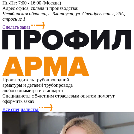
Пн-Пт: 7:00 - 16:00 (Москва)
Адрес офиса, склада и производства:
Челябинская область, г. Злaтoycт, ул. Спецдревесины, 26А,
строение 1
Сделать заказ
Производитель трубопроводной
арматуры и деталей трубопровода
любого диаметра и стандарта
Специалисты с 5-летним отраслевым опытом помогут
оформить заказ
Все специалисты