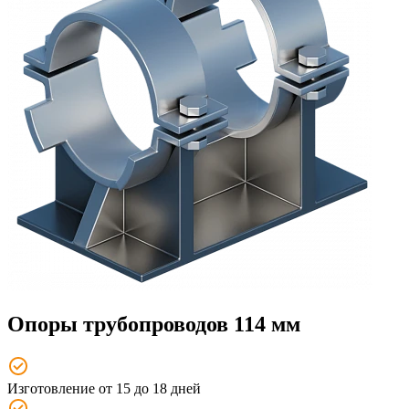
Опоры трубопроводов 114 мм
Изготовление от 15 до 18 дней