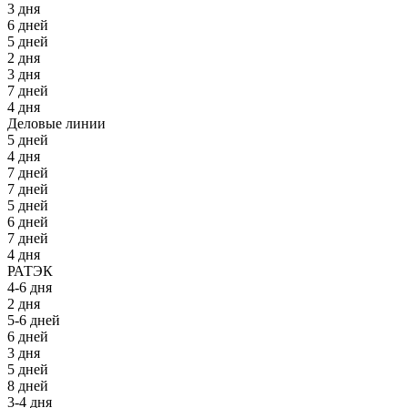
3 дня
6 дней
5 дней
2 дня
3 дня
7 дней
4 дня
Деловые линии
5 дней
4 дня
7 дней
7 дней
5 дней
6 дней
7 дней
4 дня
РАТЭК
4-6 дня
2 дня
5-6 дней
6 дней
3 дня
5 дней
8 дней
3-4 дня