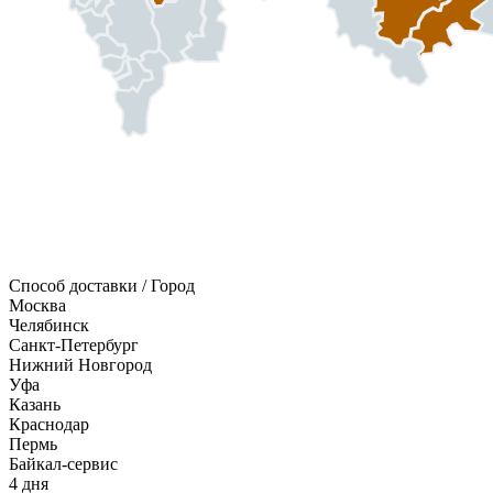
Способ доставки / Город
Москва
Челябинск
Санкт-Петербург
Нижний Новгород
Уфа
Казань
Краснодар
Пермь
Байкал-сервис
4 дня