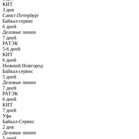
КИТ
3 дня
Санкт-Петербург
Байкал-сервис
6 дней
Деловые линии
7 дней
РАТЭК
5-6 дней
КИТ
6 дней
Нижний Новгород
Байкал-сервис
5 дней
Деловые линии
7 дней
РАТЭК
6 дней
КИТ
7 дней
Уфа
Байкал-Сервис
2 дня
Деловые линии
5 дней