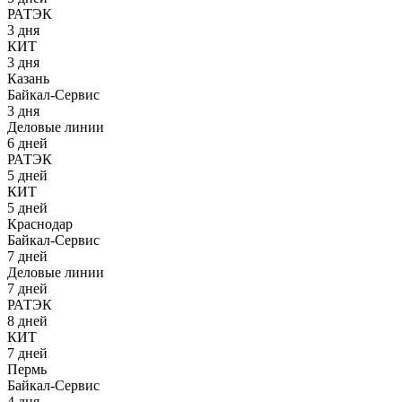
РАТЭК
3 дня
КИТ
3 дня
Казань
Байкал-Сервис
3 дня
Деловые линии
6 дней
РАТЭК
5 дней
КИТ
5 дней
Краснодар
Байкал-Сервис
7 дней
Деловые линии
7 дней
РАТЭК
8 дней
КИТ
7 дней
Пермь
Байкал-Сервис
4 дня