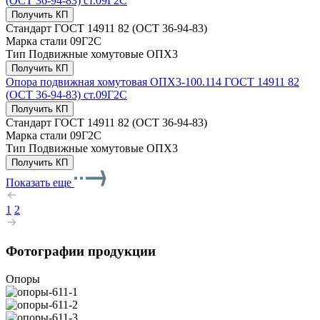
(ОСТ 36-94-83) ст.09Г2С
Получить КП
Стандарт
ГОСТ 14911 82 (ОСТ 36-94-83)
Марка стали
09Г2С
Тип
Подвижные хомутовые ОПХ3
Получить КП
Опора подвижная хомутовая ОПХ3-100.114 ГОСТ 14911 82
(ОСТ 36-94-83) ст.09Г2С
Получить КП
Стандарт
ГОСТ 14911 82 (ОСТ 36-94-83)
Марка стали
09Г2С
Тип
Подвижные хомутовые ОПХ3
Получить КП
Показать еще
1
2
Фотографии продукции
Опоры