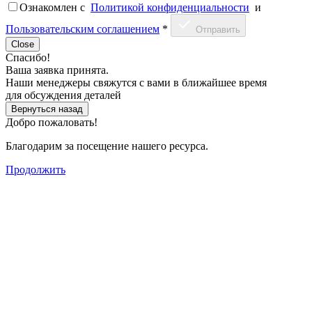
Ознакомлен c
Политикой конфиденциальности
и
Пользовательским соглашением
*
Отправить
Close
Спасибо!
Ваша заявка принята.
Наши менеджеры свяжутся с вами в ближайшее время
для обсуждения деталей
Вернуться назад
Добро пожаловать!
Благодарим за посещение нашего ресурса.
Продолжить