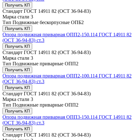
Получить КП
Стандарт
ГОСТ 14911 82 (ОСТ 36-94-83)
Марка стали
3
Тип
Подвижные бескорпусные ОПБ2
Получить КП
Опора подвижная приварная ОПП2-150.114 ГОСТ 14911 82
(ОСТ 36-94-83) ст.3
Получить КП
Стандарт
ГОСТ 14911 82 (ОСТ 36-94-83)
Марка стали
3
Тип
Подвижные приварные ОПП2
Получить КП
Опора подвижная приварная ОПП2-100.114 ГОСТ 14911 82
(ОСТ 36-94-83) ст.3
Получить КП
Стандарт
ГОСТ 14911 82 (ОСТ 36-94-83)
Марка стали
3
Тип
Подвижные приварные ОПП2
Получить КП
Опора подвижная приварная ОПП3-150.114 ГОСТ 14911 82
(ОСТ 36-94-83) ст.3
Получить КП
Стандарт
ГОСТ 14911 82 (ОСТ 36-94-83)