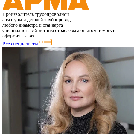
Производитель трубопроводной
арматуры и деталей трубопровода
любого диаметра и стандарта
Специалисты с 5-летним отраслевым опытом помогут
оформить заказ
Все специалисты