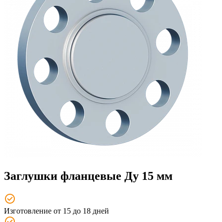
Заглушки фланцевые Ду 15 мм
Изготовление от 15 до 18 дней