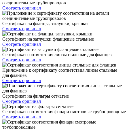
соединительные трубопроводов
Смотреть оригинал
Сертификат на фланцы, заглушки, крышки
Смотреть оригинал
Сертификат на заглушки фланцевые стальные
Смотреть оригинал
Сертификат соответствия линзы стальные для фланцев
Смотреть оригинал
Приложение к сертификату соответствия линзы стальные
для фланцев
Смотреть оригинал
Сертификат на фильтры сетчатые
Смотреть оригинал
Сертификат соответствия фонари смотровые трубопроводные
Смотреть оригинал