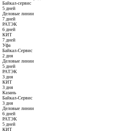
Байкал-сервис
5 дней
Деловые линии
7 дней
РАТЭК
6 дней
КИТ
7 дней
Уфа
Байкал-Сервис
2 дня
Деловые линии
5 дней
РАТЭК
3 дня
КИТ
3 дня
Казань
Байкал-Сервис
3 дня
Деловые линии
6 дней
РАТЭК
5 дней
КИТ