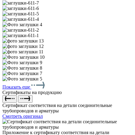
Показать еще
Сертификаты на продукцию
Сертификат соответствия на детали соединительные
трубопроводов и арматуры
Смотреть оригинал
Приложение к сертификату соответствия на детали