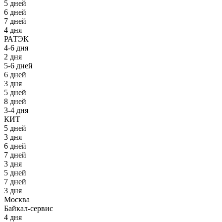
5 дней
6 дней
7 дней
4 дня
РАТЭК
4-6 дня
2 дня
5-6 дней
6 дней
3 дня
5 дней
8 дней
3-4 дня
КИТ
5 дней
3 дня
6 дней
7 дней
3 дня
5 дней
7 дней
3 дня
Москва
Байкал-сервис
4 дня