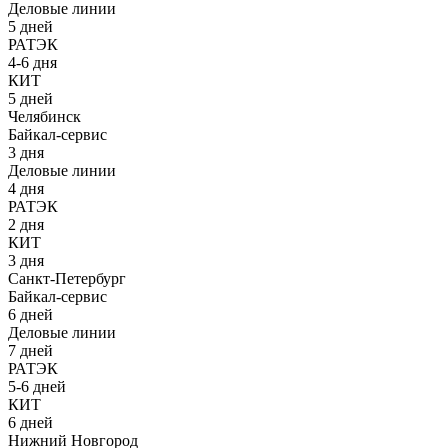
Деловые линии
5 дней
РАТЭК
4-6 дня
КИТ
5 дней
Челябинск
Байкал-сервис
3 дня
Деловые линии
4 дня
РАТЭК
2 дня
КИТ
3 дня
Санкт-Петербург
Байкал-сервис
6 дней
Деловые линии
7 дней
РАТЭК
5-6 дней
КИТ
6 дней
Нижний Новгород