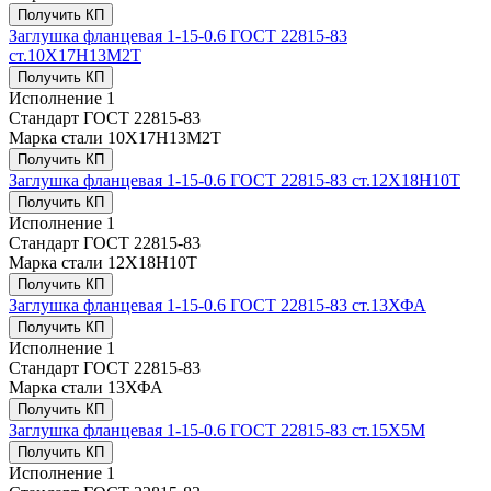
Получить КП
Заглушка фланцевая 1-15-0.6 ГОСТ 22815-83
ст.10Х17Н13М2Т
Получить КП
Исполнение
1
Стандарт
ГОСТ 22815-83
Марка стали
10Х17Н13М2Т
Получить КП
Заглушка фланцевая 1-15-0.6 ГОСТ 22815-83 ст.12Х18Н10Т
Получить КП
Исполнение
1
Стандарт
ГОСТ 22815-83
Марка стали
12Х18Н10Т
Получить КП
Заглушка фланцевая 1-15-0.6 ГОСТ 22815-83 ст.13ХФА
Получить КП
Исполнение
1
Стандарт
ГОСТ 22815-83
Марка стали
13ХФА
Получить КП
Заглушка фланцевая 1-15-0.6 ГОСТ 22815-83 ст.15Х5М
Получить КП
Исполнение
1