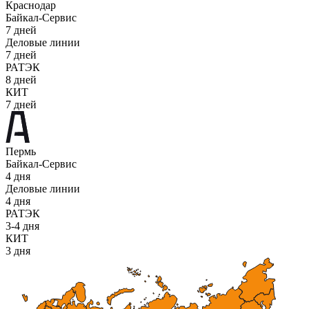
Краснодар
Байкал-Сервис
7 дней
Деловые линии
7 дней
РАТЭК
8 дней
КИТ
7 дней
Пермь
Байкал-Сервис
4 дня
Деловые линии
4 дня
РАТЭК
3-4 дня
КИТ
3 дня