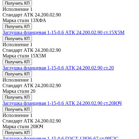
Получить КП
Исполнение
1
Стандарт
АТК 24.200.02.90
Марка стали
13ХФА
Получить КП
Заглушка фланцевая 1-15-0.6 АТК 24.200.02.90 ст.15Х5М
Получить КП
Исполнение
1
Стандарт
АТК 24.200.02.90
Марка стали
15Х5М
Получить КП
Заглушка фланцевая 1-15-0.6 АТК 24.200.02.90 ст.20
Получить КП
Исполнение
1
Стандарт
АТК 24.200.02.90
Марка стали
20
Получить КП
Заглушка фланцевая 1-15-0.6 АТК 24.200.02.90 ст.20ЮЧ
Получить КП
Исполнение
1
Стандарт
АТК 24.200.02.90
Марка стали
20ЮЧ
Получить КП
Заглушка фланцевая 1-15-0.6 ГОСТ 12836-67 ст.09Г2С