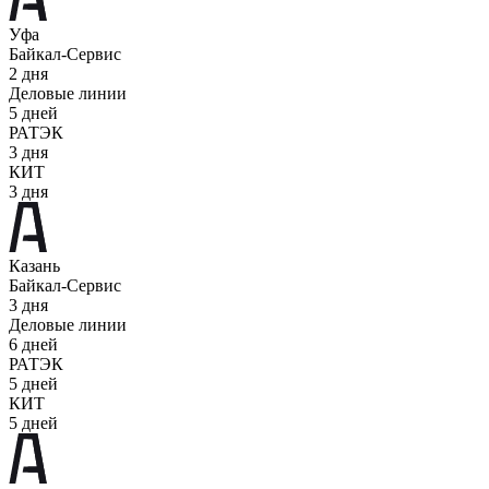
Уфа
Байкал-Сервис
2 дня
Деловые линии
5 дней
РАТЭК
3 дня
КИТ
3 дня
Казань
Байкал-Сервис
3 дня
Деловые линии
6 дней
РАТЭК
5 дней
КИТ
5 дней