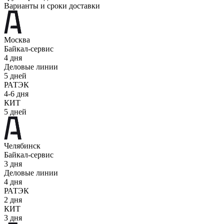
Варианты и сроки доставки
Москва
Байкал-сервис
4 дня
Деловые линии
5 дней
РАТЭК
4-6 дня
КИТ
5 дней
Челябинск
Байкал-сервис
3 дня
Деловые линии
4 дня
РАТЭК
2 дня
КИТ
3 дня