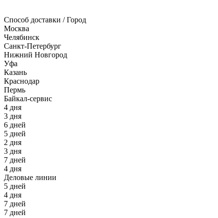
Способ доставки / Город
Москва
Челябинск
Санкт-Петербург
Нижний Новгород
Уфа
Казань
Краснодар
Пермь
Байкал-сервис
4 дня
3 дня
6 дней
5 дней
2 дня
3 дня
7 дней
4 дня
Деловые линии
5 дней
4 дня
7 дней
7 дней