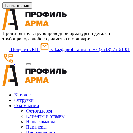
Написать нам
Производитель трубопроводной арматуры и деталей
трубопровода любого диаметра и стандарта
Получить КП
zakaz@profil-arma.ru
+7 (3513) 75-61-01
Каталог
Отгрузки
О компании
Фотогалерея
Клиенты и отзывы
Наша команда
Партнеры
Производство