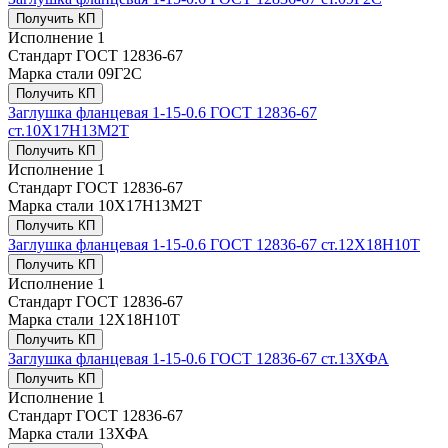
Получить КП
Исполнение
1
Стандарт
ГОСТ 12836-67
Марка стали
09Г2С
Получить КП
Заглушка фланцевая 1-15-0.6 ГОСТ 12836-67
ст.10Х17Н13М2Т
Получить КП
Исполнение
1
Стандарт
ГОСТ 12836-67
Марка стали
10Х17Н13М2Т
Получить КП
Заглушка фланцевая 1-15-0.6 ГОСТ 12836-67 ст.12Х18Н10Т
Получить КП
Исполнение
1
Стандарт
ГОСТ 12836-67
Марка стали
12Х18Н10Т
Получить КП
Заглушка фланцевая 1-15-0.6 ГОСТ 12836-67 ст.13ХФА
Получить КП
Исполнение
1
Стандарт
ГОСТ 12836-67
Марка стали
13ХФА