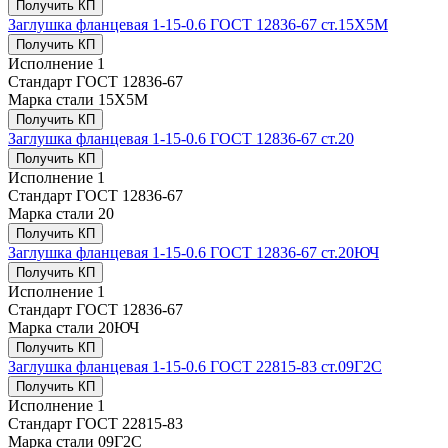
Получить КП
Заглушка фланцевая 1-15-0.6 ГОСТ 12836-67 ст.15Х5М
Получить КП
Исполнение
1
Стандарт
ГОСТ 12836-67
Марка стали
15Х5М
Получить КП
Заглушка фланцевая 1-15-0.6 ГОСТ 12836-67 ст.20
Получить КП
Исполнение
1
Стандарт
ГОСТ 12836-67
Марка стали
20
Получить КП
Заглушка фланцевая 1-15-0.6 ГОСТ 12836-67 ст.20ЮЧ
Получить КП
Исполнение
1
Стандарт
ГОСТ 12836-67
Марка стали
20ЮЧ
Получить КП
Заглушка фланцевая 1-15-0.6 ГОСТ 22815-83 ст.09Г2С
Получить КП
Исполнение
1
Стандарт
ГОСТ 22815-83
Марка стали
09Г2С