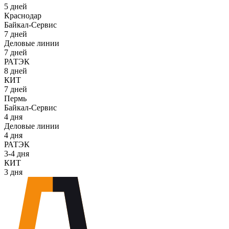
5 дней
Краснодар
Байкал-Сервис
7 дней
Деловые линии
7 дней
РАТЭК
8 дней
КИТ
7 дней
Пермь
Байкал-Сервис
4 дня
Деловые линии
4 дня
РАТЭК
3-4 дня
КИТ
3 дня