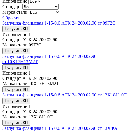
Исполнение
Стандарт
Марка стали
Сбросить
Заглушка фланцевая 1-15-0.6 АТК 24.200.02.90 ст.09Г2С
Получить КП
Исполнение
1
Стандарт
АТК 24.200.02.90
Марка стали
09Г2С
Получить КП
Заглушка фланцевая 1-15-0.6 АТК 24.200.02.90
ст.10Х17Н13М2Т
Получить КП
Исполнение
1
Стандарт
АТК 24.200.02.90
Марка стали
10Х17Н13М2Т
Получить КП
Заглушка фланцевая 1-15-0.6 АТК 24.200.02.90 ст.12Х18Н10Т
Получить КП
Исполнение
1
Стандарт
АТК 24.200.02.90
Марка стали
12Х18Н10Т
Получить КП
Заглушка фланцевая 1-15-0.6 АТК 24.200.02.90 ст.13ХФА