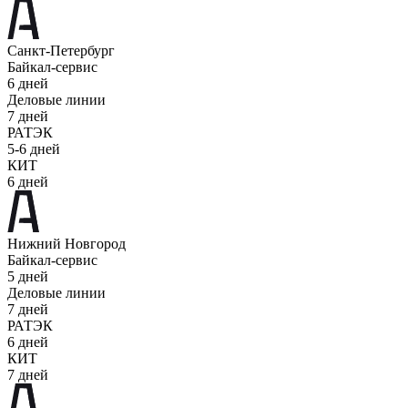
Санкт-Петербург
Байкал-сервис
6 дней
Деловые линии
7 дней
РАТЭК
5-6 дней
КИТ
6 дней
Нижний Новгород
Байкал-сервис
5 дней
Деловые линии
7 дней
РАТЭК
6 дней
КИТ
7 дней