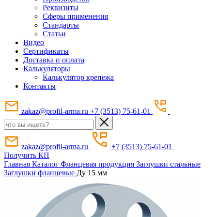
Реквизиты
Сферы применения
Стандарты
Статьи
Видео
Сертификаты
Доставка и оплата
Калькуляторы
Калькулятор крепежа
Контакты
zakaz@profil-arma.ru
+7 (3513) 75-61-01
zakaz@profil-arma.ru
+7 (3513) 75-61-01
Получить КП
Главная
Каталог
Фланцевая продукция
Заглушки стальные
Заглушки фланцевые
Ду 15 мм