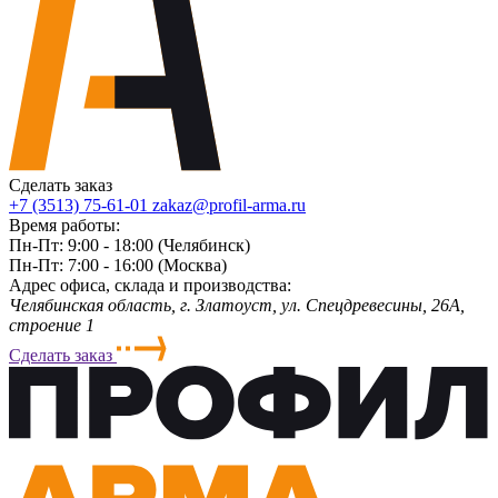
Сделать заказ
+7 (3513) 75-61-01
zakaz@profil-arma.ru
Время работы:
Пн-Пт: 9:00 - 18:00 (Челябинск)
Пн-Пт: 7:00 - 16:00 (Москва)
Адрес офиса, склада и производства:
Челябинская область, г. Злaтoycт, ул. Спецдревесины, 26А,
строение 1
Сделать заказ