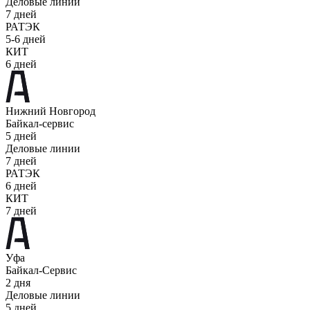
Деловые линии
7 дней
РАТЭК
5-6 дней
КИТ
6 дней
Нижний Новгород
Байкал-сервис
5 дней
Деловые линии
7 дней
РАТЭК
6 дней
КИТ
7 дней
Уфа
Байкал-Сервис
2 дня
Деловые линии
5 дней