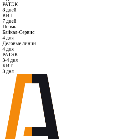
РАТЭК
8 дней
КИТ
7 дней
Пермь
Байкал-Сервис
4 дня
Деловые линии
4 дня
РАТЭК
3-4 дня
КИТ
3 дня