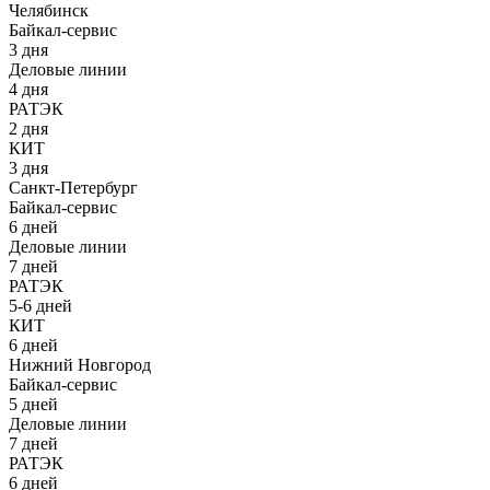
Челябинск
Байкал-сервис
3 дня
Деловые линии
4 дня
РАТЭК
2 дня
КИТ
3 дня
Санкт-Петербург
Байкал-сервис
6 дней
Деловые линии
7 дней
РАТЭК
5-6 дней
КИТ
6 дней
Нижний Новгород
Байкал-сервис
5 дней
Деловые линии
7 дней
РАТЭК
6 дней