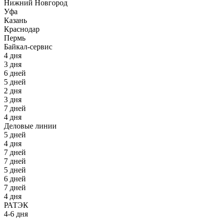
Нижний Новгород
Уфа
Казань
Краснодар
Пермь
Байкал-сервис
4 дня
3 дня
6 дней
5 дней
2 дня
3 дня
7 дней
4 дня
Деловые линии
5 дней
4 дня
7 дней
7 дней
5 дней
6 дней
7 дней
4 дня
РАТЭК
4-6 дня