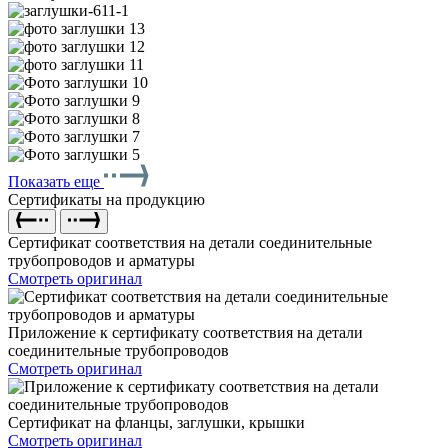
Показать еще
Сертификаты на продукцию
Сертификат соответствия на детали соединительные
трубопроводов и арматуры
Смотреть оригинал
Приложение к сертификату соответствия на детали
соединительные трубопроводов
Смотреть оригинал
Сертификат на фланцы, заглушки, крышки
Смотреть оригинал