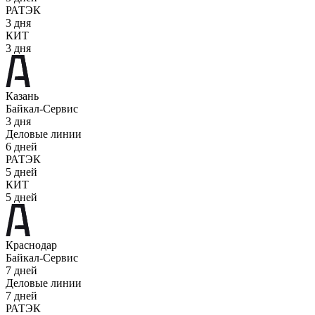
РАТЭК
3 дня
КИТ
3 дня
Казань
Байкал-Сервис
3 дня
Деловые линии
6 дней
РАТЭК
5 дней
КИТ
5 дней
Краснодар
Байкал-Сервис
7 дней
Деловые линии
7 дней
РАТЭК