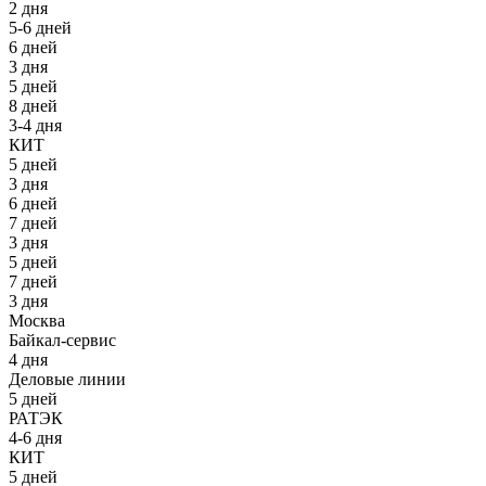
2 дня
5-6 дней
6 дней
3 дня
5 дней
8 дней
3-4 дня
КИТ
5 дней
3 дня
6 дней
7 дней
3 дня
5 дней
7 дней
3 дня
Москва
Байкал-сервис
4 дня
Деловые линии
5 дней
РАТЭК
4-6 дня
КИТ
5 дней