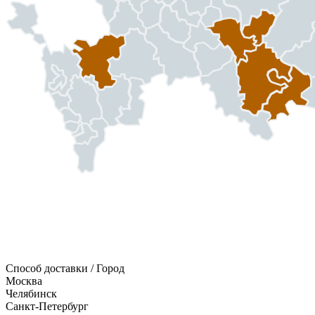
Способ доставки / Город
Москва
Челябинск
Санкт-Петербург