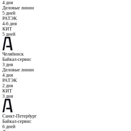
4 дня
Деловые линии
5 дней
РАТЭК
4-6 дня
КИТ
5 дней
Челябинск
Байкал-сервис
3 дня
Деловые линии
4 дня
РАТЭК
2 дня
КИТ
3 дня
Санкт-Петербург
Байкал-сервис
6 дней