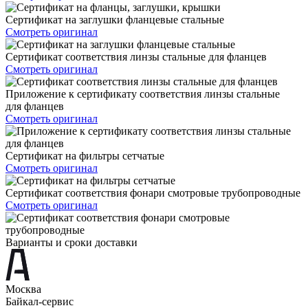
Сертификат на заглушки фланцевые стальные
Смотреть оригинал
Сертификат соответствия линзы стальные для фланцев
Смотреть оригинал
Приложение к сертификату соответствия линзы стальные
для фланцев
Смотреть оригинал
Сертификат на фильтры сетчатые
Смотреть оригинал
Сертификат соответствия фонари смотровые трубопроводные
Смотреть оригинал
Варианты и сроки доставки
Москва
Байкал-сервис