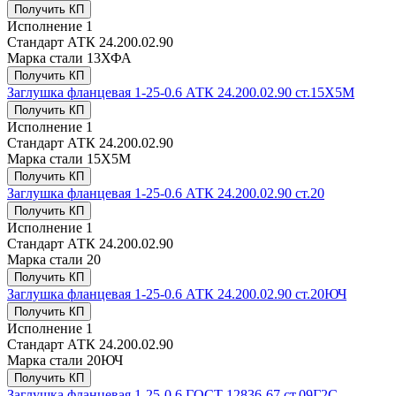
Получить КП
Исполнение
1
Стандарт
АТК 24.200.02.90
Марка стали
13ХФА
Получить КП
Заглушка фланцевая 1-25-0.6 АТК 24.200.02.90 ст.15Х5М
Получить КП
Исполнение
1
Стандарт
АТК 24.200.02.90
Марка стали
15Х5М
Получить КП
Заглушка фланцевая 1-25-0.6 АТК 24.200.02.90 ст.20
Получить КП
Исполнение
1
Стандарт
АТК 24.200.02.90
Марка стали
20
Получить КП
Заглушка фланцевая 1-25-0.6 АТК 24.200.02.90 ст.20ЮЧ
Получить КП
Исполнение
1
Стандарт
АТК 24.200.02.90
Марка стали
20ЮЧ
Получить КП
Заглушка фланцевая 1-25-0.6 ГОСТ 12836-67 ст.09Г2С