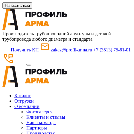
Написать нам
Производитель трубопроводной арматуры и деталей
трубопровода любого диаметра и стандарта
Получить КП
zakaz@profil-arma.ru
+7 (3513) 75-61-01
Каталог
Отгрузки
О компании
Фотогалерея
Клиенты и отзывы
Наша команда
Партнеры
Производство