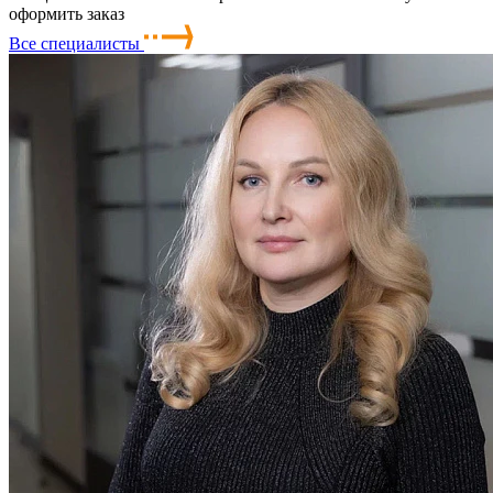
оформить заказ
Все специалисты