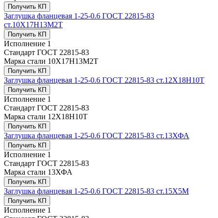
Получить КП
Заглушка фланцевая 1-25-0.6 ГОСТ 22815-83
ст.10Х17Н13М2Т
Получить КП
Исполнение
1
Стандарт
ГОСТ 22815-83
Марка стали
10Х17Н13М2Т
Получить КП
Заглушка фланцевая 1-25-0.6 ГОСТ 22815-83 ст.12Х18Н10Т
Получить КП
Исполнение
1
Стандарт
ГОСТ 22815-83
Марка стали
12Х18Н10Т
Получить КП
Заглушка фланцевая 1-25-0.6 ГОСТ 22815-83 ст.13ХФА
Получить КП
Исполнение
1
Стандарт
ГОСТ 22815-83
Марка стали
13ХФА
Получить КП
Заглушка фланцевая 1-25-0.6 ГОСТ 22815-83 ст.15Х5М
Получить КП
Исполнение
1