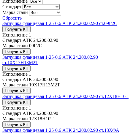
Исполнение
Стандарт
Марка стали
Сбросить
Заглушка фланцевая 1-25-0.6 АТК 24.200.02.90 ст.09Г2С
Получить КП
Исполнение
1
Стандарт
АТК 24.200.02.90
Марка стали
09Г2С
Получить КП
Заглушка фланцевая 1-25-0.6 АТК 24.200.02.90
ст.10Х17Н13М2Т
Получить КП
Исполнение
1
Стандарт
АТК 24.200.02.90
Марка стали
10Х17Н13М2Т
Получить КП
Заглушка фланцевая 1-25-0.6 АТК 24.200.02.90 ст.12Х18Н10Т
Получить КП
Исполнение
1
Стандарт
АТК 24.200.02.90
Марка стали
12Х18Н10Т
Получить КП
Заглушка фланцевая 1-25-0.6 АТК 24.200.02.90 ст.13ХФА