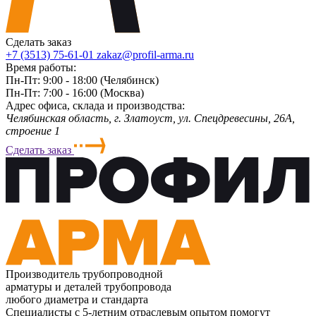
Сделать заказ
+7 (3513) 75-61-01
zakaz@profil-arma.ru
Время работы:
Пн-Пт: 9:00 - 18:00 (Челябинск)
Пн-Пт: 7:00 - 16:00 (Москва)
Адрес офиса, склада и производства:
Челябинская область, г. Злaтoycт, ул. Спецдревесины, 26А,
строение 1
Сделать заказ
Производитель трубопроводной
арматуры и деталей трубопровода
любого диаметра и стандарта
Специалисты с 5-летним отраслевым опытом помогут