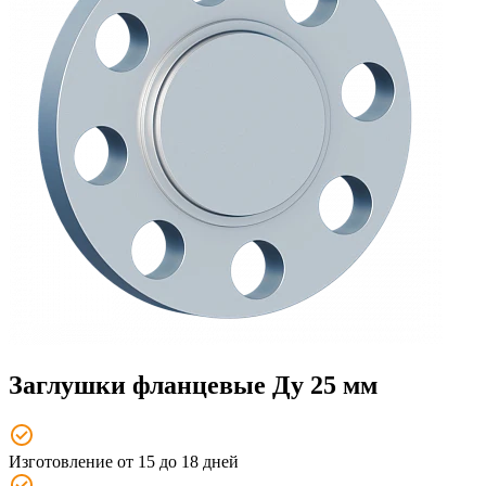
Заглушки фланцевые Ду 25 мм
Изготовление от 15 до 18 дней