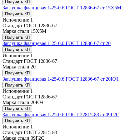
Получить КП
Заглушка фланцевая 1-25-0.6 ГОСТ 12836-67 ст.15Х5М
Получить КП
Исполнение
1
Стандарт
ГОСТ 12836-67
Марка стали
15Х5М
Получить КП
Заглушка фланцевая 1-25-0.6 ГОСТ 12836-67 ст.20
Получить КП
Исполнение
1
Стандарт
ГОСТ 12836-67
Марка стали
20
Получить КП
Заглушка фланцевая 1-25-0.6 ГОСТ 12836-67 ст.20ЮЧ
Получить КП
Исполнение
1
Стандарт
ГОСТ 12836-67
Марка стали
20ЮЧ
Получить КП
Заглушка фланцевая 1-25-0.6 ГОСТ 22815-83 ст.09Г2С
Получить КП
Исполнение
1
Стандарт
ГОСТ 22815-83
Марка стали
09Г2С