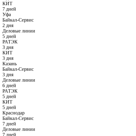
КИТ
7 дней
Уфа
Байкал-Сервис
2 дня
Деловые линии
5 дней
РАТЭК
3 дня
КИТ
3 дня
Казань
Байкал-Сервис
3 дня
Деловые линии
6 дней
РАТЭК
5 дней
КИТ
5 дней
Краснодар
Байкал-Сервис
7 дней
Деловые линии
7 дней