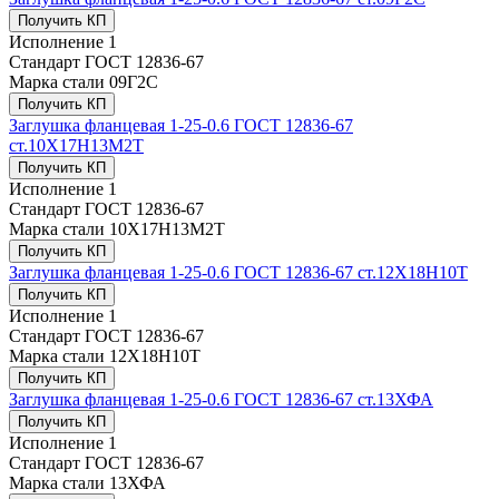
Получить КП
Исполнение
1
Стандарт
ГОСТ 12836-67
Марка стали
09Г2С
Получить КП
Заглушка фланцевая 1-25-0.6 ГОСТ 12836-67
ст.10Х17Н13М2Т
Получить КП
Исполнение
1
Стандарт
ГОСТ 12836-67
Марка стали
10Х17Н13М2Т
Получить КП
Заглушка фланцевая 1-25-0.6 ГОСТ 12836-67 ст.12Х18Н10Т
Получить КП
Исполнение
1
Стандарт
ГОСТ 12836-67
Марка стали
12Х18Н10Т
Получить КП
Заглушка фланцевая 1-25-0.6 ГОСТ 12836-67 ст.13ХФА
Получить КП
Исполнение
1
Стандарт
ГОСТ 12836-67
Марка стали
13ХФА