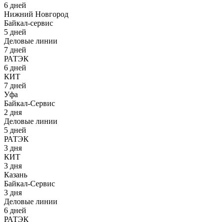
6 дней
Нижний Новгород
Байкал-сервис
5 дней
Деловые линии
7 дней
РАТЭК
6 дней
КИТ
7 дней
Уфа
Байкал-Сервис
2 дня
Деловые линии
5 дней
РАТЭК
3 дня
КИТ
3 дня
Казань
Байкал-Сервис
3 дня
Деловые линии
6 дней
РАТЭК