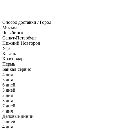
Способ доставки / Город
Москва
Челябинск
Санкт-Петербург
Нижний Новгород
Уфа
Казань
Краснодар
Пермь
Байкал-сервис
4 дня
3 дня
6 дней
5 дней
2 дня
3 дня
7 дней
4 дня
Деловые линии
5 дней
4 дня