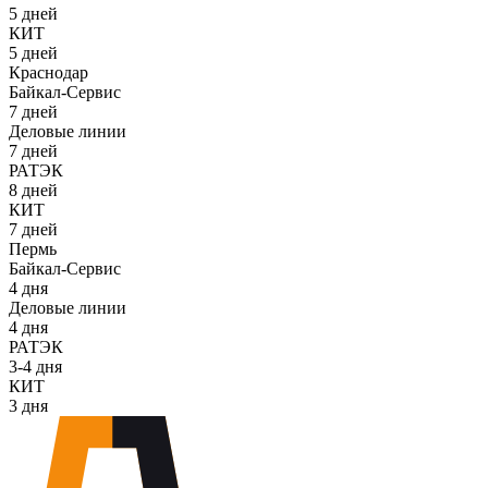
5 дней
КИТ
5 дней
Краснодар
Байкал-Сервис
7 дней
Деловые линии
7 дней
РАТЭК
8 дней
КИТ
7 дней
Пермь
Байкал-Сервис
4 дня
Деловые линии
4 дня
РАТЭК
3-4 дня
КИТ
3 дня