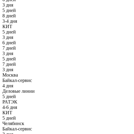
3 дня
5 дней
8 дней
3-4 дня
КИТ
5 дней
3 дня
6 дней
7 дней
3 дня
5 дней
7 дней
3 дня
Москва
Байкал-сервис
4 дня
Деловые линии
5 дней
РАТЭК
4-6 дня
КИТ
5 дней
Челябинск
Байкал-сервис