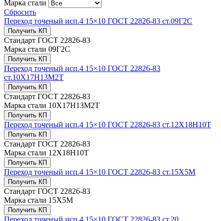
Марка стали
Сбросить
Переход точеный исп.4 15×10 ГОСТ 22826-83 ст.09Г2С
Получить КП
Стандарт
ГОСТ 22826-83
Марка стали
09Г2С
Получить КП
Переход точеный исп.4 15×10 ГОСТ 22826-83
ст.10Х17Н13М2Т
Получить КП
Стандарт
ГОСТ 22826-83
Марка стали
10Х17Н13М2Т
Получить КП
Переход точеный исп.4 15×10 ГОСТ 22826-83 ст.12Х18Н10Т
Получить КП
Стандарт
ГОСТ 22826-83
Марка стали
12Х18Н10Т
Получить КП
Переход точеный исп.4 15×10 ГОСТ 22826-83 ст.15Х5М
Получить КП
Стандарт
ГОСТ 22826-83
Марка стали
15Х5М
Получить КП
Переход точеный исп.4 15×10 ГОСТ 22826-83 ст.20