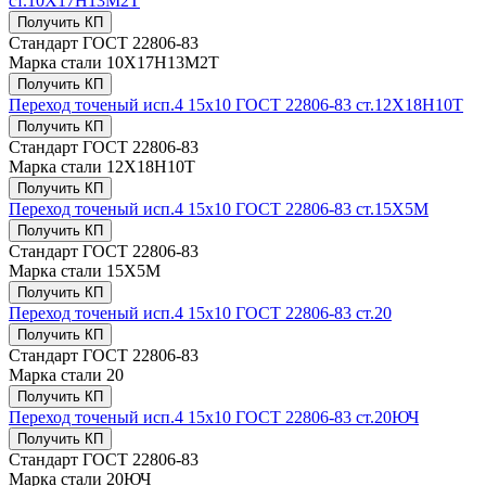
ст.10Х17Н13М2Т
Получить КП
Стандарт
ГОСТ 22806-83
Марка стали
10Х17Н13М2Т
Получить КП
Переход точеный исп.4 15х10 ГОСТ 22806-83 ст.12Х18Н10Т
Получить КП
Стандарт
ГОСТ 22806-83
Марка стали
12Х18Н10Т
Получить КП
Переход точеный исп.4 15х10 ГОСТ 22806-83 ст.15Х5М
Получить КП
Стандарт
ГОСТ 22806-83
Марка стали
15Х5М
Получить КП
Переход точеный исп.4 15х10 ГОСТ 22806-83 ст.20
Получить КП
Стандарт
ГОСТ 22806-83
Марка стали
20
Получить КП
Переход точеный исп.4 15х10 ГОСТ 22806-83 ст.20ЮЧ
Получить КП
Стандарт
ГОСТ 22806-83
Марка стали
20ЮЧ