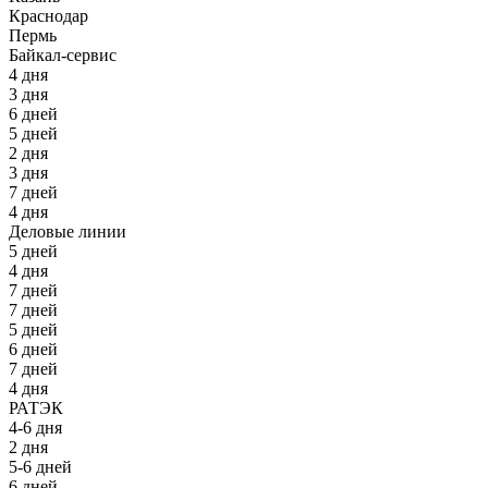
Краснодар
Пермь
Байкал-сервис
4 дня
3 дня
6 дней
5 дней
2 дня
3 дня
7 дней
4 дня
Деловые линии
5 дней
4 дня
7 дней
7 дней
5 дней
6 дней
7 дней
4 дня
РАТЭК
4-6 дня
2 дня
5-6 дней
6 дней