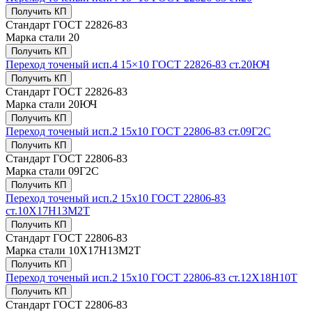
Получить КП
Стандарт
ГОСТ 22826-83
Марка стали
20
Получить КП
Переход точеный исп.4 15×10 ГОСТ 22826-83 ст.20ЮЧ
Получить КП
Стандарт
ГОСТ 22826-83
Марка стали
20ЮЧ
Получить КП
Переход точеный исп.2 15х10 ГОСТ 22806-83 ст.09Г2С
Получить КП
Стандарт
ГОСТ 22806-83
Марка стали
09Г2С
Получить КП
Переход точеный исп.2 15х10 ГОСТ 22806-83
ст.10Х17Н13М2Т
Получить КП
Стандарт
ГОСТ 22806-83
Марка стали
10Х17Н13М2Т
Получить КП
Переход точеный исп.2 15х10 ГОСТ 22806-83 ст.12Х18Н10Т
Получить КП
Стандарт
ГОСТ 22806-83