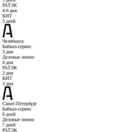
РАТЭК
4-6 дня
КИТ
5 дней
Челябинск
Байкал-сервис
3 дня
Деловые линии
4 дня
РАТЭК
2 дня
КИТ
3 дня
Санкт-Петербург
Байкал-сервис
6 дней
Деловые линии
7 дней
РАТЭК