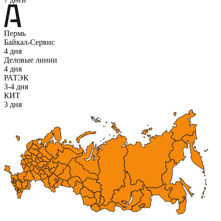
Пермь
Байкал-Сервис
4 дня
Деловые линии
4 дня
РАТЭК
3-4 дня
КИТ
3 дня