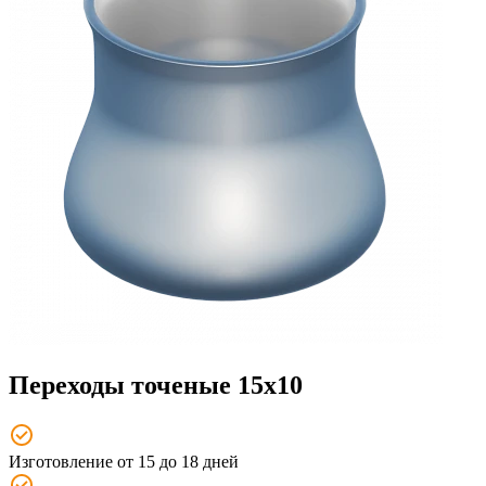
Переходы точеные 15x10
Изготовление от 15 до 18 дней