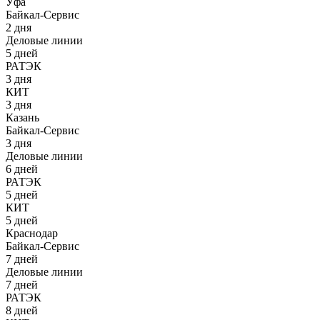
Уфа
Байкал-Сервис
2 дня
Деловые линии
5 дней
РАТЭК
3 дня
КИТ
3 дня
Казань
Байкал-Сервис
3 дня
Деловые линии
6 дней
РАТЭК
5 дней
КИТ
5 дней
Краснодар
Байкал-Сервис
7 дней
Деловые линии
7 дней
РАТЭК
8 дней