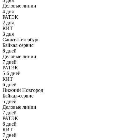
3 дня
Деловые линии
4 дня
РАТЭК
2 дня
КИТ
3 дня
Санкт-Петербург
Байкал-сервис
6 дней
Деловые линии
7 дней
РАТЭК
5-6 дней
КИТ
6 дней
Нижний Новгород
Байкал-сервис
5 дней
Деловые линии
7 дней
РАТЭК
6 дней
КИТ
7 дней