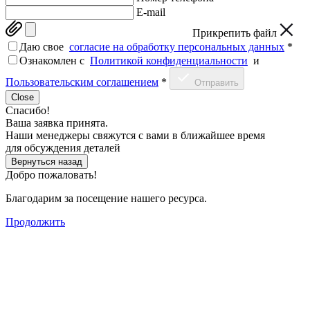
E-mail
Прикрепить файл
Даю свое
согласие на обработку персональных данных
*
Ознакомлен c
Политикой конфиденциальности
и
Пользовательским соглашением
*
Отправить
Close
Спасибо!
Ваша заявка принята.
Наши менеджеры свяжутся с вами в ближайшее время
для обсуждения деталей
Вернуться назад
Добро пожаловать!
Благодарим за посещение нашего ресурса.
Продолжить