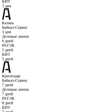
КИТ
3 дня
Казань
Байкал-Сервис
3 дня
Деловые линии
6 дней
РАТЭК
5 дней
КИТ
5 дней
Краснодар
Байкал-Сервис
7 дней
Деловые линии
7 дней
РАТЭК
8 дней
КИТ
7 дней