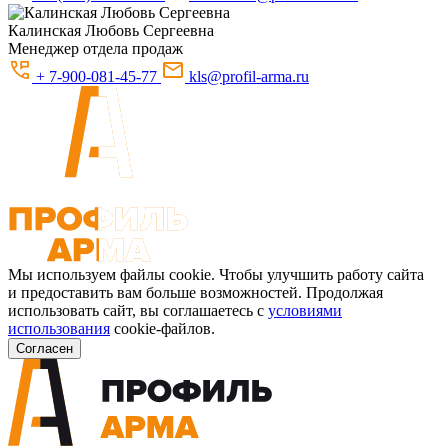
Калинская
Любовь Сергеевна
Менеджер отдела продаж
+ 7-900-081-45-77
kls@profil-arma.ru
Мы используем файлы cookie. Чтобы улучшить работу сайта
и предоставить вам больше возможностей. Продолжая
использовать сайт, вы соглашаетесь с
условиями
использования
cookie-файлов.
Согласен