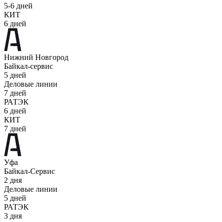
5-6 дней
КИТ
6 дней
Нижний Новгород
Байкал-сервис
5 дней
Деловые линии
7 дней
РАТЭК
6 дней
КИТ
7 дней
Уфа
Байкал-Сервис
2 дня
Деловые линии
5 дней
РАТЭК
3 дня