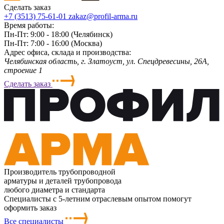
Сделать заказ
+7 (3513) 75-61-01
zakaz@profil-arma.ru
Время работы:
Пн-Пт: 9:00 - 18:00 (Челябинск)
Пн-Пт: 7:00 - 16:00 (Москва)
Адрес офиса, склада и производства:
Челябинская область, г. Злaтoycт, ул. Спецдревесины, 26А,
строение 1
Сделать заказ
Производитель трубопроводной
арматуры и деталей трубопровода
любого диаметра и стандарта
Специалисты с 5-летним отраслевым опытом помогут
оформить заказ
Все специалисты