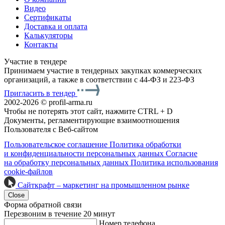
Видео
Сертификаты
Доставка и оплата
Калькуляторы
Контакты
Участие в тендере
Принимаем участие в тендерных закупках коммерческих
организаций, а также в соответствии с 44-ФЗ и 223-ФЗ
Пригласить в тендер
2002-2026 © profil-arma.ru
Чтобы не потерять этот сайт, нажмите CTRL + D
Документы, регламентирующие взаимоотношения
Пользователя с Веб-сайтом
Пользовательское соглашение
Политика обработки
и конфиденциальности персональных данных
Согласие
на обработку персональных данных
Политика использования
cookie-файлов
Сайткрафт – маркетинг на промышленном рынке
Close
Форма обратной связи
Перезвоним в течение 20 минут
Номер телефона