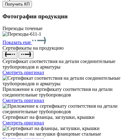
Получить КП
Фотографии продукции
Переходы точеные
Показать еще
Сертификаты на продукцию
Сертификат соответствия на детали соединительные
трубопроводов и арматуры
Смотреть оригинал
Приложение к сертификату соответствия на детали
соединительные трубопроводов
Смотреть оригинал
Сертификат на фланцы, заглушки, крышки
Смотреть оригинал
Сертификат на заглушки фланцевые стальные