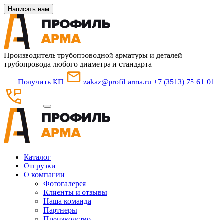
Написать нам
Производитель трубопроводной арматуры и деталей
трубопровода любого диаметра и стандарта
Получить КП
zakaz@profil-arma.ru
+7 (3513) 75-61-01
Каталог
Отгрузки
О компании
Фотогалерея
Клиенты и отзывы
Наша команда
Партнеры
Производство