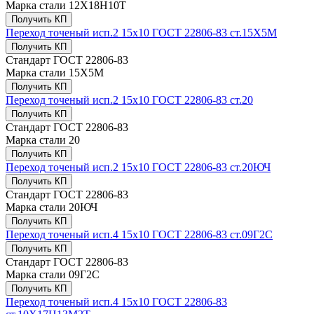
Марка стали
12Х18Н10Т
Получить КП
Переход точеный исп.2 15х10 ГОСТ 22806-83 ст.15Х5М
Получить КП
Стандарт
ГОСТ 22806-83
Марка стали
15Х5М
Получить КП
Переход точеный исп.2 15х10 ГОСТ 22806-83 ст.20
Получить КП
Стандарт
ГОСТ 22806-83
Марка стали
20
Получить КП
Переход точеный исп.2 15х10 ГОСТ 22806-83 ст.20ЮЧ
Получить КП
Стандарт
ГОСТ 22806-83
Марка стали
20ЮЧ
Получить КП
Переход точеный исп.4 15х10 ГОСТ 22806-83 ст.09Г2С
Получить КП
Стандарт
ГОСТ 22806-83
Марка стали
09Г2С
Получить КП
Переход точеный исп.4 15х10 ГОСТ 22806-83