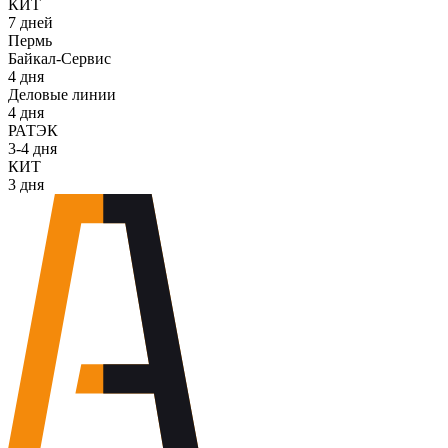
КИТ
7 дней
Пермь
Байкал-Сервис
4 дня
Деловые линии
4 дня
РАТЭК
3-4 дня
КИТ
3 дня