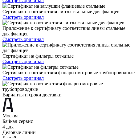
Смотреть оригинал
Сертификат соответствия линзы стальные для фланцев
Смотреть оригинал
Приложение к сертификату соответствия линзы стальные
для фланцев
Смотреть оригинал
Сертификат на фильтры сетчатые
Смотреть оригинал
Сертификат соответствия фонари смотровые трубопроводные
Смотреть оригинал
Варианты и сроки доставки
Москва
Байкал-сервис
4 дня
Деловые линии
5 дней