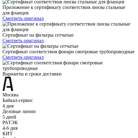
Приложение к сертификату соответствия линзы стальные
для фланцев
Смотреть оригинал
Сертификат на фильтры сетчатые
Смотреть оригинал
Сертификат соответствия фонари смотровые трубопроводные
Смотреть оригинал
Варианты и сроки доставки
Москва
Байкал-сервис
4 дня
Деловые линии
5 дней
РАТЭК
4-6 дня
КИТ