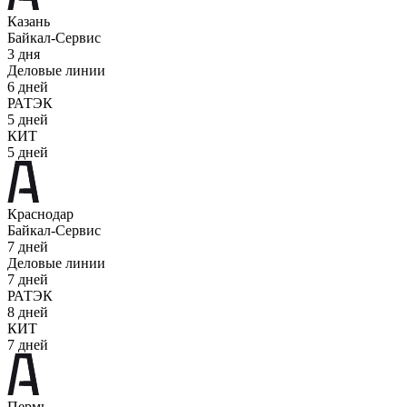
Казань
Байкал-Сервис
3 дня
Деловые линии
6 дней
РАТЭК
5 дней
КИТ
5 дней
Краснодар
Байкал-Сервис
7 дней
Деловые линии
7 дней
РАТЭК
8 дней
КИТ
7 дней
Пермь