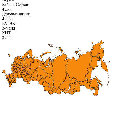
Байкал-Сервис
4 дня
Деловые линии
4 дня
РАТЭК
3-4 дня
КИТ
3 дня