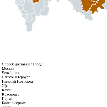
Способ доставки / Город
Москва
Челябинск
Санкт-Петербург
Нижний Новгород
Уфа
Казань
Краснодар
Пермь
Байкал-сервис