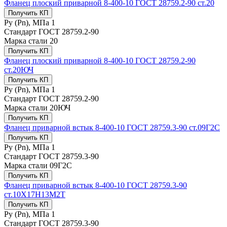
Фланец плоский приварной 8-400-10 ГОСТ 28759.2-90 ст.20
Получить КП
Ру (Рn), МПа
1
Стандарт
ГОСТ 28759.2-90
Марка стали
20
Получить КП
Фланец плоский приварной 8-400-10 ГОСТ 28759.2-90
ст.20ЮЧ
Получить КП
Ру (Рn), МПа
1
Стандарт
ГОСТ 28759.2-90
Марка стали
20ЮЧ
Получить КП
Фланец приварной встык 8-400-10 ГОСТ 28759.3-90 ст.09Г2С
Получить КП
Ру (Рn), МПа
1
Стандарт
ГОСТ 28759.3-90
Марка стали
09Г2С
Получить КП
Фланец приварной встык 8-400-10 ГОСТ 28759.3-90
ст.10Х17Н13М2Т
Получить КП
Ру (Рn), МПа
1
Стандарт
ГОСТ 28759.3-90