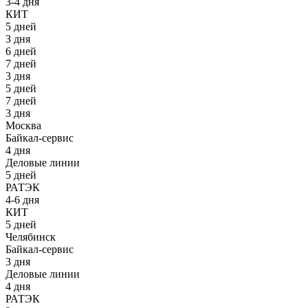
3-4 дня
КИТ
5 дней
3 дня
6 дней
7 дней
3 дня
5 дней
7 дней
3 дня
Москва
Байкал-сервис
4 дня
Деловые линии
5 дней
РАТЭК
4-6 дня
КИТ
5 дней
Челябинск
Байкал-сервис
3 дня
Деловые линии
4 дня
РАТЭК