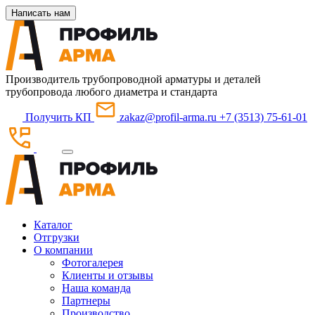
Написать нам
Производитель трубопроводной арматуры и деталей
трубопровода любого диаметра и стандарта
Получить КП
zakaz@profil-arma.ru
+7 (3513) 75-61-01
Каталог
Отгрузки
О компании
Фотогалерея
Клиенты и отзывы
Наша команда
Партнеры
Производство