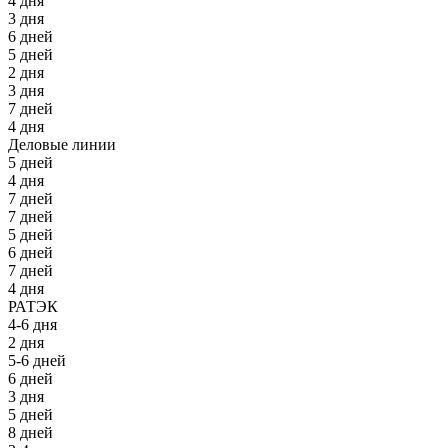
4 дня
3 дня
6 дней
5 дней
2 дня
3 дня
7 дней
4 дня
Деловые линии
5 дней
4 дня
7 дней
7 дней
5 дней
6 дней
7 дней
4 дня
РАТЭК
4-6 дня
2 дня
5-6 дней
6 дней
3 дня
5 дней
8 дней