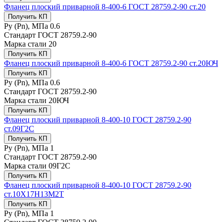
Фланец плоский приварной 8-400-6 ГОСТ 28759.2-90 ст.20
Получить КП
Ру (Рn), МПа
0.6
Стандарт
ГОСТ 28759.2-90
Марка стали
20
Получить КП
Фланец плоский приварной 8-400-6 ГОСТ 28759.2-90 ст.20ЮЧ
Получить КП
Ру (Рn), МПа
0.6
Стандарт
ГОСТ 28759.2-90
Марка стали
20ЮЧ
Получить КП
Фланец плоский приварной 8-400-10 ГОСТ 28759.2-90
ст.09Г2С
Получить КП
Ру (Рn), МПа
1
Стандарт
ГОСТ 28759.2-90
Марка стали
09Г2С
Получить КП
Фланец плоский приварной 8-400-10 ГОСТ 28759.2-90
ст.10Х17Н13М2Т
Получить КП
Ру (Рn), МПа
1