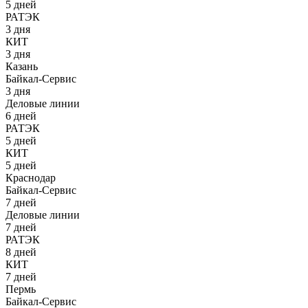
5 дней
РАТЭК
3 дня
КИТ
3 дня
Казань
Байкал-Сервис
3 дня
Деловые линии
6 дней
РАТЭК
5 дней
КИТ
5 дней
Краснодар
Байкал-Сервис
7 дней
Деловые линии
7 дней
РАТЭК
8 дней
КИТ
7 дней
Пермь
Байкал-Сервис