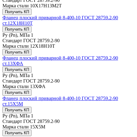
Стандарт
ГОСТ 28759.2-90
Марка стали
10Х17Н13М2Т
Получить КП
Фланец плоский приварной 8-400-10 ГОСТ 28759.2-90
ст.12Х18Н10Т
Получить КП
Ру (Рn), МПа
1
Стандарт
ГОСТ 28759.2-90
Марка стали
12Х18Н10Т
Получить КП
Фланец плоский приварной 8-400-10 ГОСТ 28759.2-90
ст.13ХФА
Получить КП
Ру (Рn), МПа
1
Стандарт
ГОСТ 28759.2-90
Марка стали
13ХФА
Получить КП
Фланец плоский приварной 8-400-10 ГОСТ 28759.2-90
ст.15Х5М
Получить КП
Ру (Рn), МПа
1
Стандарт
ГОСТ 28759.2-90
Марка стали
15Х5М
Получить КП