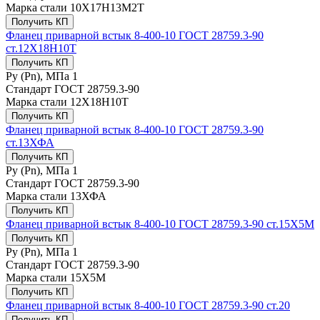
Марка стали
10Х17Н13М2Т
Получить КП
Фланец приварной встык 8-400-10 ГОСТ 28759.3-90
ст.12Х18Н10Т
Получить КП
Ру (Рn), МПа
1
Стандарт
ГОСТ 28759.3-90
Марка стали
12Х18Н10Т
Получить КП
Фланец приварной встык 8-400-10 ГОСТ 28759.3-90
ст.13ХФА
Получить КП
Ру (Рn), МПа
1
Стандарт
ГОСТ 28759.3-90
Марка стали
13ХФА
Получить КП
Фланец приварной встык 8-400-10 ГОСТ 28759.3-90 ст.15Х5М
Получить КП
Ру (Рn), МПа
1
Стандарт
ГОСТ 28759.3-90
Марка стали
15Х5М
Получить КП
Фланец приварной встык 8-400-10 ГОСТ 28759.3-90 ст.20
Получить КП