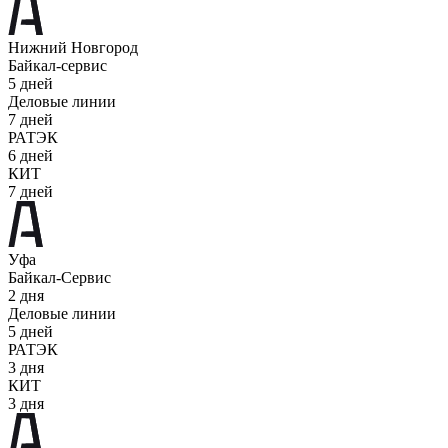
Нижний Новгород
Байкал-сервис
5 дней
Деловые линии
7 дней
РАТЭК
6 дней
КИТ
7 дней
Уфа
Байкал-Сервис
2 дня
Деловые линии
5 дней
РАТЭК
3 дня
КИТ
3 дня