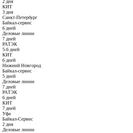
2 дня
КИТ
3 дня
Санкт-Петербург
Байкал-сервис
6 дней
Деловые линии
7 дней
РАТЭК
5-6 дней
КИТ
6 дней
Нижний Новгород
Байкал-сервис
5 дней
Деловые линии
7 дней
РАТЭК
6 дней
КИТ
7 дней
Уфа
Байкал-Сервис
2 дня
Деловые линии