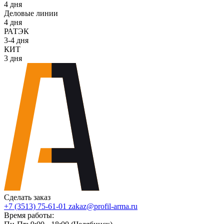
4 дня
Деловые линии
4 дня
РАТЭК
3-4 дня
КИТ
3 дня
Сделать заказ
+7 (3513) 75-61-01
zakaz@profil-arma.ru
Время работы: