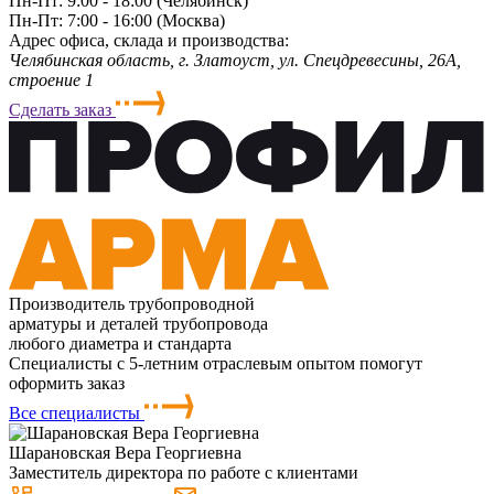
Пн-Пт: 9:00 - 18:00 (Челябинск)
Пн-Пт: 7:00 - 16:00 (Москва)
Адрес офиса, склада и производства:
Челябинская область, г. Злaтoycт, ул. Спецдревесины, 26А,
строение 1
Сделать заказ
Производитель трубопроводной
арматуры и деталей трубопровода
любого диаметра и стандарта
Специалисты с 5-летним отраслевым опытом помогут
оформить заказ
Все специалисты
Шарановская
Вера Георгиевна
Заместитель директора по работе с клиентами