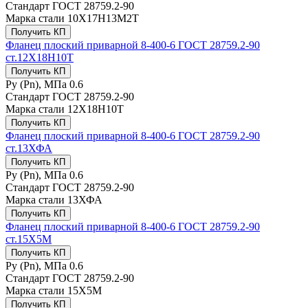
Стандарт
ГОСТ 28759.2-90
Марка стали
10Х17Н13М2Т
Получить КП
Фланец плоский приварной 8-400-6 ГОСТ 28759.2-90
ст.12Х18Н10Т
Получить КП
Ру (Рn), МПа
0.6
Стандарт
ГОСТ 28759.2-90
Марка стали
12Х18Н10Т
Получить КП
Фланец плоский приварной 8-400-6 ГОСТ 28759.2-90
ст.13ХФА
Получить КП
Ру (Рn), МПа
0.6
Стандарт
ГОСТ 28759.2-90
Марка стали
13ХФА
Получить КП
Фланец плоский приварной 8-400-6 ГОСТ 28759.2-90
ст.15Х5М
Получить КП
Ру (Рn), МПа
0.6
Стандарт
ГОСТ 28759.2-90
Марка стали
15Х5М
Получить КП