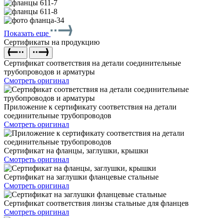
Показать еще
Сертификаты на продукцию
Сертификат соответствия на детали соединительные
трубопроводов и арматуры
Смотреть оригинал
Приложение к сертификату соответствия на детали
соединительные трубопроводов
Смотреть оригинал
Сертификат на фланцы, заглушки, крышки
Смотреть оригинал
Сертификат на заглушки фланцевые стальные
Смотреть оригинал
Сертификат соответствия линзы стальные для фланцев
Смотреть оригинал