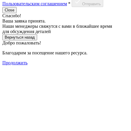
Пользовательским соглашением
*
Отправить
Close
Спасибо!
Ваша заявка принята.
Наши менеджеры свяжутся с вами в ближайшее время
для обсуждения деталей
Вернуться назад
Добро пожаловать!
Благодарим за посещение нашего ресурса.
Продолжить