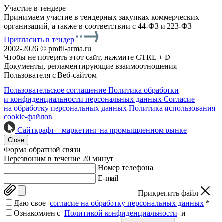
Участие в тендере
Принимаем участие в тендерных закупках коммерческих
организаций, а также в соответствии с 44-ФЗ и 223-ФЗ
Пригласить в тендер
2002-2026 © profil-arma.ru
Чтобы не потерять этот сайт, нажмите CTRL + D
Документы, регламентирующие взаимоотношения
Пользователя с Веб-сайтом
Пользовательское соглашение
Политика обработки
и конфиденциальности персональных данных
Согласие
на обработку персональных данных
Политика использования
cookie-файлов
Сайткрафт – маркетинг на промышленном рынке
Close
Форма обратной связи
Перезвоним в течение 20 минут
Номер телефона
E-mail
Прикрепить файл
Даю свое
согласие на обработку персональных данных
*
Ознакомлен c
Политикой конфиденциальности
и