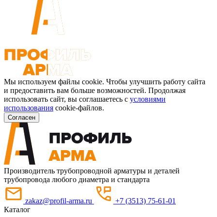
Мы используем файлы cookie. Чтобы улучшить работу сайта
и предоставить вам больше возможностей. Продолжая
использовать сайт, вы соглашаетесь с
условиями
использования
cookie-файлов.
Согласен
Производитель трубопроводной арматуры и деталей
трубопровода любого диаметра и стандарта
zakaz@profil-arma.ru
+7 (3513) 75-61-01
Каталог