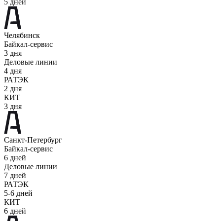
5 дней
Челябинск
Байкал-сервис
3 дня
Деловые линии
4 дня
РАТЭК
2 дня
КИТ
3 дня
Санкт-Петербург
Байкал-сервис
6 дней
Деловые линии
7 дней
РАТЭК
5-6 дней
КИТ
6 дней