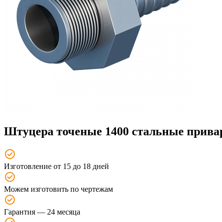
Штуцера точеные 1400 стальные прив
Изготовление от 15 до 18 дней
Можем изготовить по чертежам
Гарантия — 24 месяца