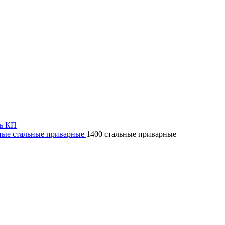
ь КП
ные стальные приварные
1400 стальные приварные