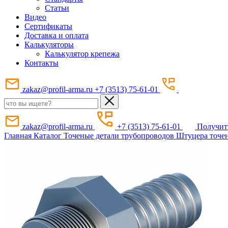
Статьи
Видео
Сертификаты
Доставка и оплата
Калькуляторы
Калькулятор крепежа
Контакты
zakaz@profil-arma.ru
+7 (3513) 75-61-01
zakaz@profil-arma.ru
+7 (3513) 75-61-01
Получит
Главная
Каталог
Точеные детали трубопроводов
Штуцера точе