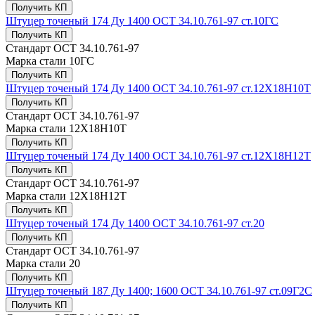
Получить КП
Штуцер точеный 174 Ду 1400 ОСТ 34.10.761-97 ст.10ГС
Получить КП
Стандарт
ОСТ 34.10.761-97
Марка стали
10ГС
Получить КП
Штуцер точеный 174 Ду 1400 ОСТ 34.10.761-97 ст.12Х18Н10Т
Получить КП
Стандарт
ОСТ 34.10.761-97
Марка стали
12Х18Н10Т
Получить КП
Штуцер точеный 174 Ду 1400 ОСТ 34.10.761-97 ст.12Х18Н12Т
Получить КП
Стандарт
ОСТ 34.10.761-97
Марка стали
12Х18Н12Т
Получить КП
Штуцер точеный 174 Ду 1400 ОСТ 34.10.761-97 ст.20
Получить КП
Стандарт
ОСТ 34.10.761-97
Марка стали
20
Получить КП
Штуцер точеный 187 Ду 1400; 1600 ОСТ 34.10.761-97 ст.09Г2С
Получить КП