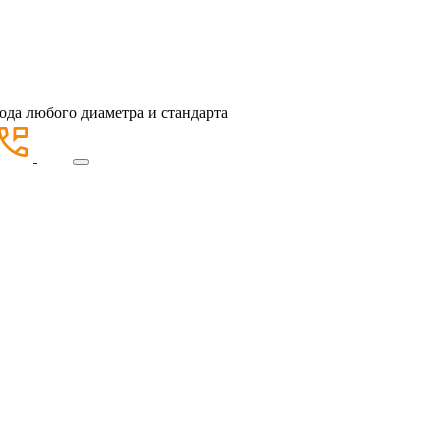
ода любого диаметра и стандарта