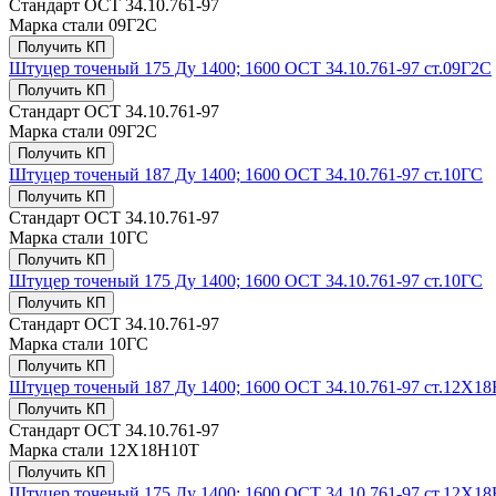
Стандарт
ОСТ 34.10.761-97
Марка стали
09Г2С
Получить КП
Штуцер точеный 175 Ду 1400; 1600 ОСТ 34.10.761-97 ст.09Г2С
Получить КП
Стандарт
ОСТ 34.10.761-97
Марка стали
09Г2С
Получить КП
Штуцер точеный 187 Ду 1400; 1600 ОСТ 34.10.761-97 ст.10ГС
Получить КП
Стандарт
ОСТ 34.10.761-97
Марка стали
10ГС
Получить КП
Штуцер точеный 175 Ду 1400; 1600 ОСТ 34.10.761-97 ст.10ГС
Получить КП
Стандарт
ОСТ 34.10.761-97
Марка стали
10ГС
Получить КП
Штуцер точеный 187 Ду 1400; 1600 ОСТ 34.10.761-97 ст.12Х1
Получить КП
Стандарт
ОСТ 34.10.761-97
Марка стали
12Х18Н10Т
Получить КП
Штуцер точеный 175 Ду 1400; 1600 ОСТ 34.10.761-97 ст.12Х1