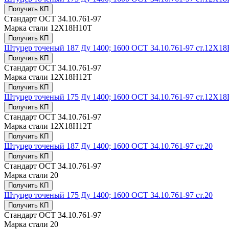
Получить КП
Стандарт
ОСТ 34.10.761-97
Марка стали
12Х18Н10Т
Получить КП
Штуцер точеный 187 Ду 1400; 1600 ОСТ 34.10.761-97 ст.12Х1
Получить КП
Стандарт
ОСТ 34.10.761-97
Марка стали
12Х18Н12Т
Получить КП
Штуцер точеный 175 Ду 1400; 1600 ОСТ 34.10.761-97 ст.12Х1
Получить КП
Стандарт
ОСТ 34.10.761-97
Марка стали
12Х18Н12Т
Получить КП
Штуцер точеный 187 Ду 1400; 1600 ОСТ 34.10.761-97 ст.20
Получить КП
Стандарт
ОСТ 34.10.761-97
Марка стали
20
Получить КП
Штуцер точеный 175 Ду 1400; 1600 ОСТ 34.10.761-97 ст.20
Получить КП
Стандарт
ОСТ 34.10.761-97
Марка стали
20