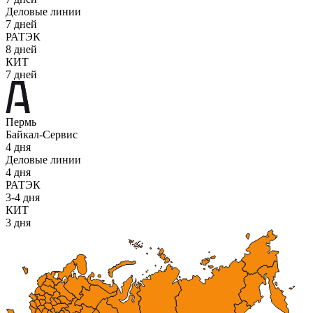
Деловые линии
7 дней
РАТЭК
8 дней
КИТ
7 дней
Пермь
Байкал-Сервис
4 дня
Деловые линии
4 дня
РАТЭК
3-4 дня
КИТ
3 дня