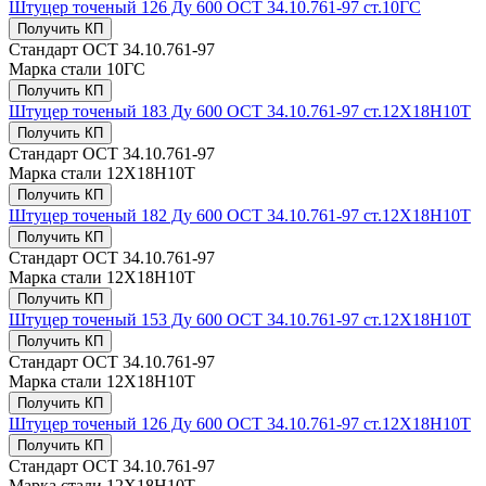
Штуцер точеный 126 Ду 600 ОСТ 34.10.761-97 ст.10ГС
Получить КП
Стандарт
ОСТ 34.10.761-97
Марка стали
10ГС
Получить КП
Штуцер точеный 183 Ду 600 ОСТ 34.10.761-97 ст.12Х18Н10Т
Получить КП
Стандарт
ОСТ 34.10.761-97
Марка стали
12Х18Н10Т
Получить КП
Штуцер точеный 182 Ду 600 ОСТ 34.10.761-97 ст.12Х18Н10Т
Получить КП
Стандарт
ОСТ 34.10.761-97
Марка стали
12Х18Н10Т
Получить КП
Штуцер точеный 153 Ду 600 ОСТ 34.10.761-97 ст.12Х18Н10Т
Получить КП
Стандарт
ОСТ 34.10.761-97
Марка стали
12Х18Н10Т
Получить КП
Штуцер точеный 126 Ду 600 ОСТ 34.10.761-97 ст.12Х18Н10Т
Получить КП
Стандарт
ОСТ 34.10.761-97
Марка стали
12Х18Н10Т