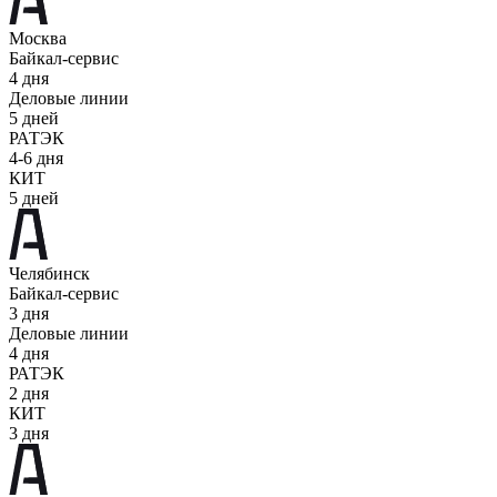
Москва
Байкал-сервис
4 дня
Деловые линии
5 дней
РАТЭК
4-6 дня
КИТ
5 дней
Челябинск
Байкал-сервис
3 дня
Деловые линии
4 дня
РАТЭК
2 дня
КИТ
3 дня