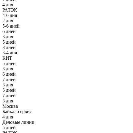
4 дня
РАТЭК
4-6 дня
2 дня
5-6 дней
6 дней
3 дня
5 дней
8 дней
3-4 дня
КИТ
5 дней
3 дня
6 дней
7 дней
3 дня
5 дней
7 дней
3 дня
Москва
Байкал-сервис
4 дня
Деловые линии
5 дней
РАТЭК