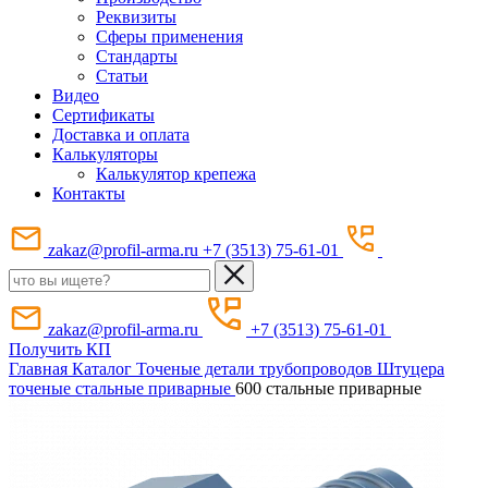
Реквизиты
Сферы применения
Стандарты
Статьи
Видео
Сертификаты
Доставка и оплата
Калькуляторы
Калькулятор крепежа
Контакты
zakaz@profil-arma.ru
+7 (3513) 75-61-01
zakaz@profil-arma.ru
+7 (3513) 75-61-01
Получить КП
Главная
Каталог
Точеные детали трубопроводов
Штуцера
точеные стальные приварные
600 стальные приварные