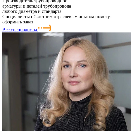
Производитель трубопроводной
арматуры и деталей трубопровода
любого диаметра и стандарта
Специалисты с 5-летним отраслевым опытом помогут
оформить заказ
Все специалисты