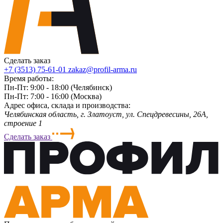
Сделать заказ
+7 (3513) 75-61-01
zakaz@profil-arma.ru
Время работы:
Пн-Пт: 9:00 - 18:00 (Челябинск)
Пн-Пт: 7:00 - 16:00 (Москва)
Адрес офиса, склада и производства:
Челябинская область, г. Злaтoycт, ул. Спецдревесины, 26А,
строение 1
Сделать заказ