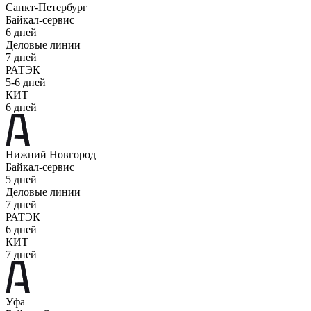
Санкт-Петербург
Байкал-сервис
6 дней
Деловые линии
7 дней
РАТЭК
5-6 дней
КИТ
6 дней
Нижний Новгород
Байкал-сервис
5 дней
Деловые линии
7 дней
РАТЭК
6 дней
КИТ
7 дней
Уфа