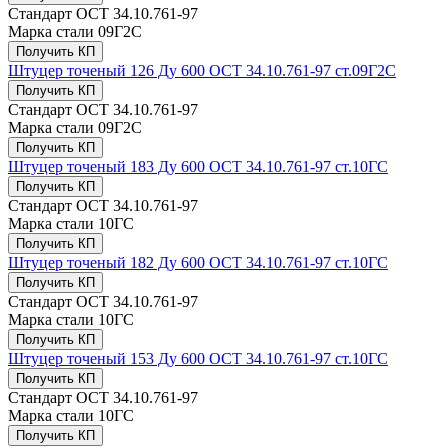
Стандарт
ОСТ 34.10.761-97
Марка стали
09Г2С
Получить КП
Штуцер точеный 126 Ду 600 ОСТ 34.10.761-97 ст.09Г2С
Получить КП
Стандарт
ОСТ 34.10.761-97
Марка стали
09Г2С
Получить КП
Штуцер точеный 183 Ду 600 ОСТ 34.10.761-97 ст.10ГС
Получить КП
Стандарт
ОСТ 34.10.761-97
Марка стали
10ГС
Получить КП
Штуцер точеный 182 Ду 600 ОСТ 34.10.761-97 ст.10ГС
Получить КП
Стандарт
ОСТ 34.10.761-97
Марка стали
10ГС
Получить КП
Штуцер точеный 153 Ду 600 ОСТ 34.10.761-97 ст.10ГС
Получить КП
Стандарт
ОСТ 34.10.761-97
Марка стали
10ГС
Получить КП