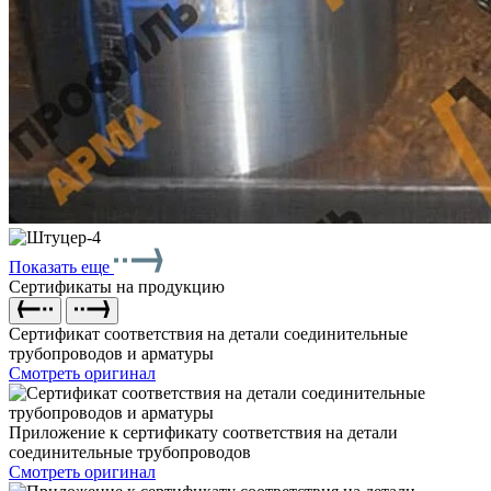
Показать еще
Сертификаты на продукцию
Сертификат соответствия на детали соединительные
трубопроводов и арматуры
Смотреть оригинал
Приложение к сертификату соответствия на детали
соединительные трубопроводов
Смотреть оригинал