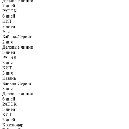
Деловые линии
7 дней
РАТЭК
6 дней
КИТ
7 дней
Уфа
Байкал-Сервис
2 дня
Деловые линии
5 дней
РАТЭК
3 дня
КИТ
3 дня
Казань
Байкал-Сервис
3 дня
Деловые линии
6 дней
РАТЭК
5 дней
КИТ
5 дней
Краснодар