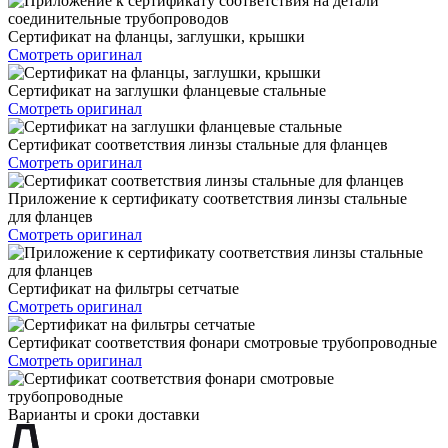
Сертификат на фланцы, заглушки, крышки
Смотреть оригинал
Сертификат на заглушки фланцевые стальные
Смотреть оригинал
Сертификат соответствия линзы стальные для фланцев
Смотреть оригинал
Приложение к сертификату соответствия линзы стальные
для фланцев
Смотреть оригинал
Сертификат на фильтры сетчатые
Смотреть оригинал
Сертификат соответствия фонари смотровые трубопроводные
Смотреть оригинал
Варианты и сроки доставки