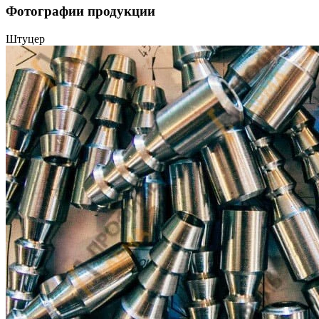
Фотографии продукции
Штуцер