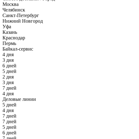
Москва
Челябинск
Санкт-Петербург
Нижний Новгород
Уфа
Казань
Краснодар
Пермь
Байкал-сервис
4 дня
3 дня
6 дней
5 дней
2 дня
3 дня
7 дней
4 дня
Деловые линии
5 дней
4 дня
7 дней
7 дней
5 дней
6 дней
7 дней