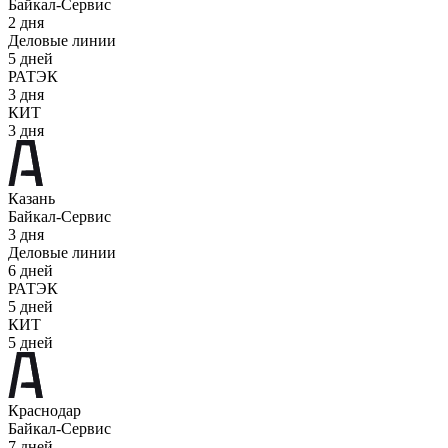
Байкал-Сервис
2 дня
Деловые линии
5 дней
РАТЭК
3 дня
КИТ
3 дня
Казань
Байкал-Сервис
3 дня
Деловые линии
6 дней
РАТЭК
5 дней
КИТ
5 дней
Краснодар
Байкал-Сервис
7 дней