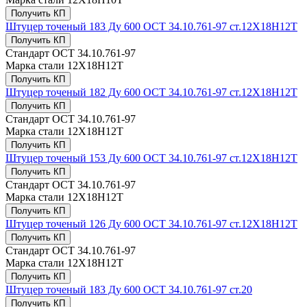
Получить КП
Штуцер точеный 183 Ду 600 ОСТ 34.10.761-97 ст.12Х18Н12Т
Получить КП
Стандарт
ОСТ 34.10.761-97
Марка стали
12Х18Н12Т
Получить КП
Штуцер точеный 182 Ду 600 ОСТ 34.10.761-97 ст.12Х18Н12Т
Получить КП
Стандарт
ОСТ 34.10.761-97
Марка стали
12Х18Н12Т
Получить КП
Штуцер точеный 153 Ду 600 ОСТ 34.10.761-97 ст.12Х18Н12Т
Получить КП
Стандарт
ОСТ 34.10.761-97
Марка стали
12Х18Н12Т
Получить КП
Штуцер точеный 126 Ду 600 ОСТ 34.10.761-97 ст.12Х18Н12Т
Получить КП
Стандарт
ОСТ 34.10.761-97
Марка стали
12Х18Н12Т
Получить КП
Штуцер точеный 183 Ду 600 ОСТ 34.10.761-97 ст.20
Получить КП