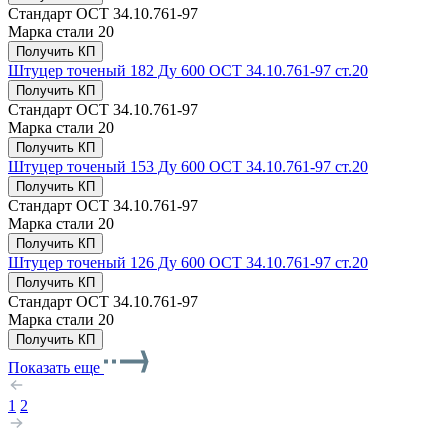
Стандарт
ОСТ 34.10.761-97
Марка стали
20
Получить КП
Штуцер точеный 182 Ду 600 ОСТ 34.10.761-97 ст.20
Получить КП
Стандарт
ОСТ 34.10.761-97
Марка стали
20
Получить КП
Штуцер точеный 153 Ду 600 ОСТ 34.10.761-97 ст.20
Получить КП
Стандарт
ОСТ 34.10.761-97
Марка стали
20
Получить КП
Штуцер точеный 126 Ду 600 ОСТ 34.10.761-97 ст.20
Получить КП
Стандарт
ОСТ 34.10.761-97
Марка стали
20
Получить КП
Показать еще
1
2