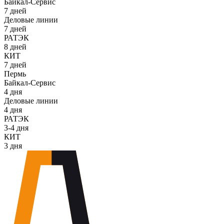
Байкал-Сервис
7 дней
Деловые линии
7 дней
РАТЭК
8 дней
КИТ
7 дней
Пермь
Байкал-Сервис
4 дня
Деловые линии
4 дня
РАТЭК
3-4 дня
КИТ
3 дня