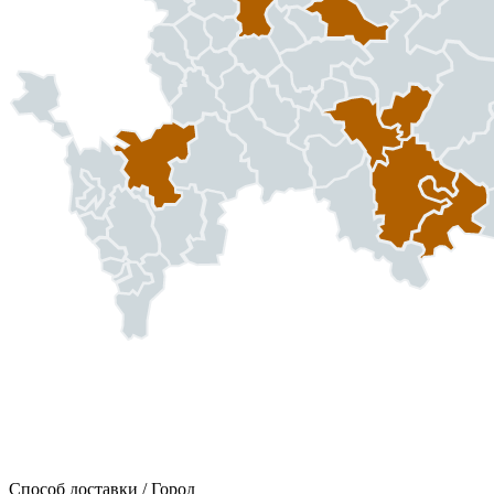
Способ доставки / Город