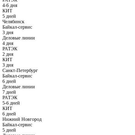
4-6 дня
КИТ
5 дней
Челябинск
Байкал-сервис
3 дня
Деловые линии
4 дня
РАТЭК
2 дня
КИТ
3 дня
Санкт-Петербург
Байкал-сервис
6 дней
Деловые линии
7 дней
РАТЭК
5-6 дней
КИТ
6 дней
Нижний Новгород
Байкал-сервис
5 дней