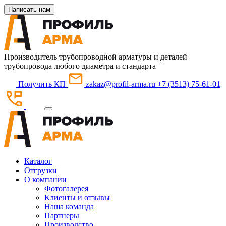
Написать нам
Производитель трубопроводной арматуры и деталей
трубопровода любого диаметра и стандарта
Получить КП
zakaz@profil-arma.ru
+7 (3513) 75-61-01
Каталог
Отгрузки
О компании
Фотогалерея
Клиенты и отзывы
Наша команда
Партнеры
Производство